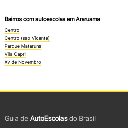
Bairros com autoescolas em Araruama
Centro
Centro (sao Vicente)
Parque Mataruna
Vila Capri
Xv de Novembro
Guia de
AutoEscolas
do Brasil