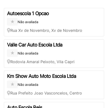
Autoescola 1 Opcao
★
Não avaliada
Rua Xv de Novembro, Xv de Novembro
Valle Car Auto Escola Ltda
★
Não avaliada
Rodovia Amaral Peixoto, Vila Capri
Km Show Auto Moto Escola Ltda
★
Não avaliada
Rua Prefeito Joao Vasconcelos, Centro
Auto Escola Reis