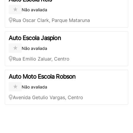
★
Não avaliada
Rua Oscar Clark, Parque Mataruna
Auto Escola Jaspion
★
Não avaliada
Rua Emilio Zaluar, Centro
Auto Moto Escola Robson
★
Não avaliada
Avenida Getulio Vargas, Centro