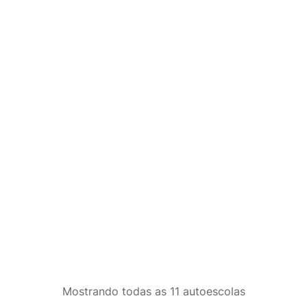
Mostrando
todas as 11
autoescolas