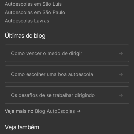
Autoescolas em São Luís
Autoescolas em São Paulo
Autoescolas Lavras
Últimas do blog
Como vencer o medo de dirigir
→
Como escolher uma boa autoescola
→
Os desafios de se trabalhar dirigindo
→
Veja mais no
Blog AutoEscolas
→
Veja também