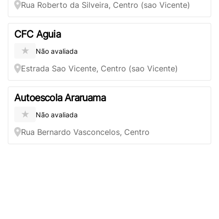
Rua Roberto da Silveira, Centro (sao Vicente)
CFC Aguia
★
Não avaliada
Estrada Sao Vicente, Centro (sao Vicente)
Autoescola Araruama
★
Não avaliada
Rua Bernardo Vasconcelos, Centro