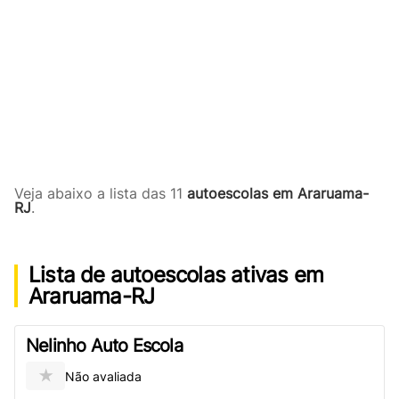
Veja abaixo a lista das 11
autoescolas em Araruama-
RJ
.
Lista de autoescolas ativas em
Araruama-RJ
Nelinho Auto Escola
★
Não avaliada