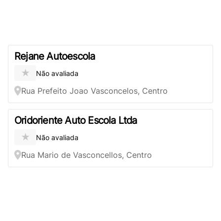
Rejane Autoescola
★
Não avaliada
Rua Prefeito Joao Vasconcelos, Centro
Oridoriente Auto Escola Ltda
★
Não avaliada
Rua Mario de Vasconcellos, Centro