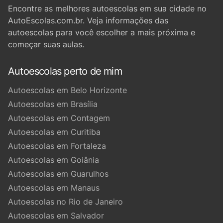
Encontre as melhores autoescolas em sua cidade no
AutoEscolas.com.br. Veja informações das
autoescolas para você escolher a mais próxima e
começar suas aulas.
Autoescolas perto de mim
Autoescolas em Belo Horizonte
Autoescolas em Brasília
Autoescolas em Contagem
Autoescolas em Curitiba
Autoescolas em Fortaleza
Autoescolas em Goiânia
Autoescolas em Guarulhos
Autoescolas em Manaus
Autoescolas no Rio de Janeiro
Autoescolas em Salvador