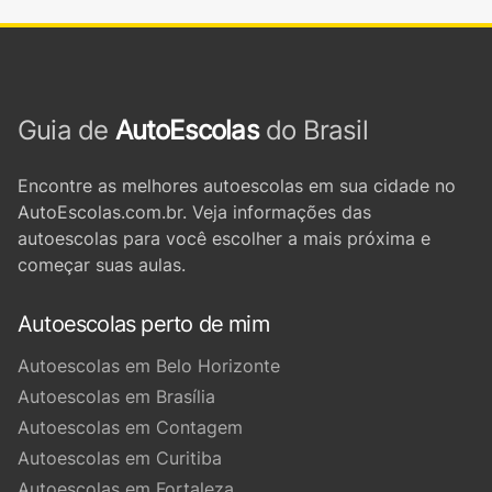
Guia de
AutoEscolas
do Brasil
Encontre as melhores autoescolas em sua cidade no
AutoEscolas.com.br. Veja informações das
autoescolas para você escolher a mais próxima e
começar suas aulas.
Autoescolas perto de mim
Autoescolas em Belo Horizonte
Autoescolas em Brasília
Autoescolas em Contagem
Autoescolas em Curitiba
Autoescolas em Fortaleza