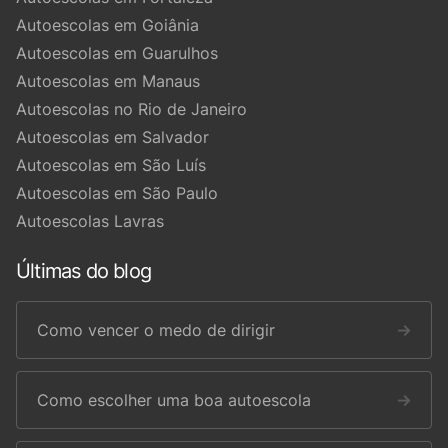
Autoescolas em Goiânia
Autoescolas em Guarulhos
Autoescolas em Manaus
Autoescolas no Rio de Janeiro
Autoescolas em Salvador
Autoescolas em São Luís
Autoescolas em São Paulo
Autoescolas Lavras
Últimas do blog
Como vencer o medo de dirigir
→
Como escolher uma boa autoescola
→