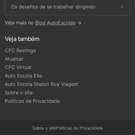
Os desafios de se trabalhar dirigindo
→
Veja mais no
Blog AutoEscolas
→
Veja também
CFC Restinga
Atualcar
CFC Virtual
Auto Escola Ella
Auto Escola Shalon Boa Viagem
Sobre o site
Políticas de Privacidade
Sobre o site
Políticas de Privacidade