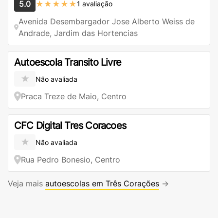
5.0
★★★★★
1 avaliação
Avenida Desembargador Jose Alberto Weiss de
Andrade, Jardim das Hortencias
Autoescola Transito Livre
★
Não avaliada
Praca Treze de Maio, Centro
CFC Digital Tres Coracoes
★
Não avaliada
Rua Pedro Bonesio, Centro
Veja mais
autoescolas em Três Corações
→