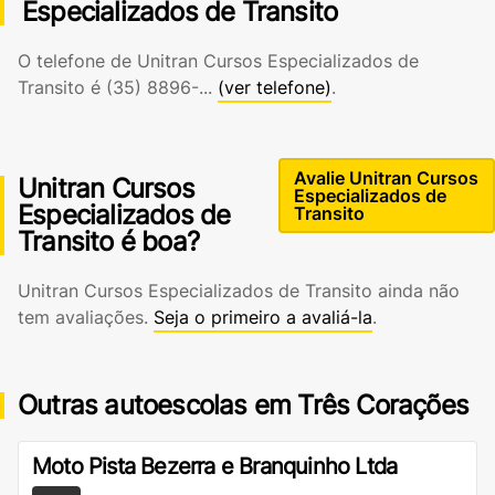
Especializados de Transito
O telefone de Unitran Cursos Especializados de
Transito é
(35) 8896-...
(ver telefone)
.
Avalie Unitran Cursos
Unitran Cursos
Especializados de
Especializados de
Transito
Transito é boa?
Unitran Cursos Especializados de Transito ainda não
tem avaliações.
Seja o primeiro a avaliá-la
.
Outras autoescolas em Três Corações
Moto Pista Bezerra e Branquinho Ltda