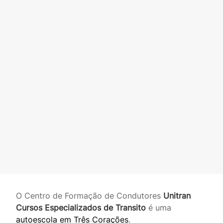
O Centro de Formação de Condutores
Unitran
Cursos Especializados de Transito
é uma
autoescola em Três Corações
.