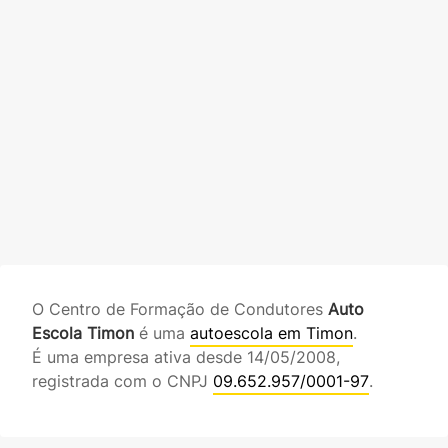
O Centro de Formação de Condutores
Auto
Escola Timon
é uma
autoescola em Timon
.
É uma empresa ativa desde 14/05/2008,
registrada com o CNPJ
09.652.957/0001-97
.