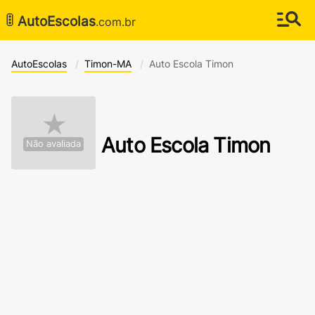
🚦
AutoEscolas
.com.br
AutoEscolas
Timon-MA
Auto Escola Timon
★
Auto Escola Timon
Não avaliada