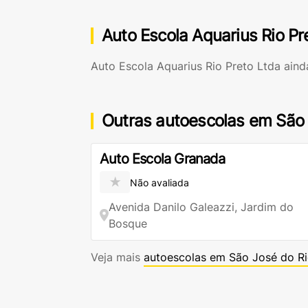
Auto Escola Aquarius Rio Pr
Auto Escola Aquarius Rio Preto Ltda ain
Outras autoescolas em São 
Auto Escola Granada
★
Não avaliada
Avenida Danilo Galeazzi, Jardim do
Bosque
Veja mais
autoescolas em São José do Ri