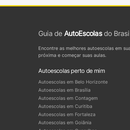
Guia de
AutoEscolas
do Brasi
Encontre as melhores autoescolas em sua
próxima e começar suas aulas.
Autoescolas perto de mim
Autoescolas em Belo Horizonte
Autoescolas em Brasília
Autoescolas em Contagem
Autoescolas em Curitiba
Autoescolas em Fortaleza
Autoescolas em Goiânia