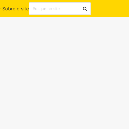
Sobre o site