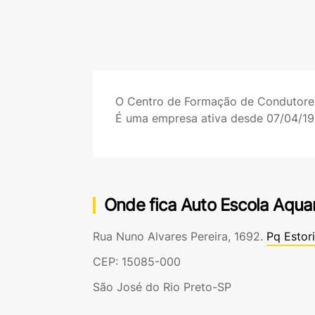
O Centro de Formação de Condutor
É uma empresa ativa desde 07/04/19
Onde fica Auto Escola Aquar
Rua Nuno Alvares Pereira, 1692.
Pq Estori
CEP: 15085-000
São José do Rio Preto-SP