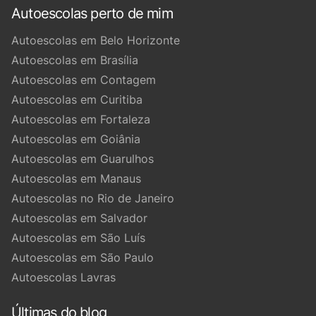
Autoescolas perto de mim
Autoescolas em Belo Horizonte
Autoescolas em Brasília
Autoescolas em Contagem
Autoescolas em Curitiba
Autoescolas em Fortaleza
Autoescolas em Goiânia
Autoescolas em Guarulhos
Autoescolas em Manaus
Autoescolas no Rio de Janeiro
Autoescolas em Salvador
Autoescolas em São Luís
Autoescolas em São Paulo
Autoescolas Lavras
Últimas do blog