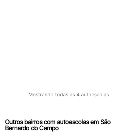
Mostrando
todas as 4
autoescolas
Outros bairros com autoescolas em São
Bernardo do Campo