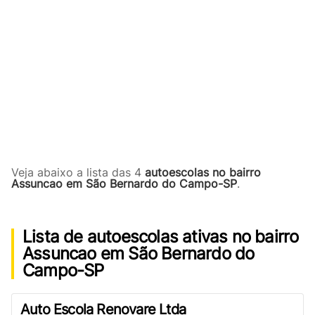
Veja abaixo a lista das 4
autoescolas no bairro
Assuncao em São Bernardo do Campo-SP
.
Lista de autoescolas ativas no bairro
Assuncao em São Bernardo do
Campo-SP
Auto Escola Renovare Ltda