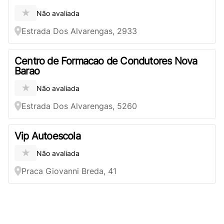
★
Não avaliada
Estrada Dos Alvarengas, 2933
Centro de Formacao de Condutores Nova
Barao
★
Não avaliada
Estrada Dos Alvarengas, 5260
Vip Autoescola
★
Não avaliada
Praca Giovanni Breda, 41