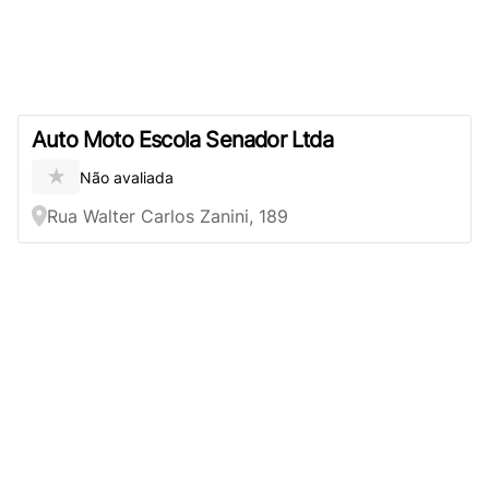
Auto Moto Escola Senador Ltda
★
Não avaliada
Rua Walter Carlos Zanini, 189