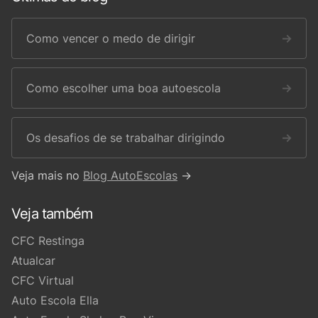
Como vencer o medo de dirigir
→
Como escolher uma boa autoescola
→
Os desafios de se trabalhar dirigindo
→
Veja mais no
Blog AutoEscolas
→
Veja também
CFC Restinga
Atualcar
CFC Virtual
Auto Escola Ella