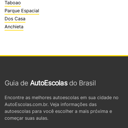
Taboao
Parque Espacial
Dos Casa
Anchieta
Guia de
AutoEscolas
do Brasil
Encontre as melhores autoescolas em sua cidade no
AutoEscolas.com.br. Veja informações das
autoescolas para você escolher a mais próxima e
começar suas aulas.