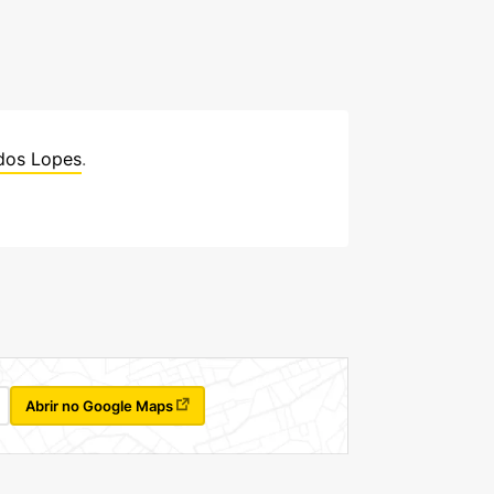
dos Lopes
.
Abrir no Google Maps