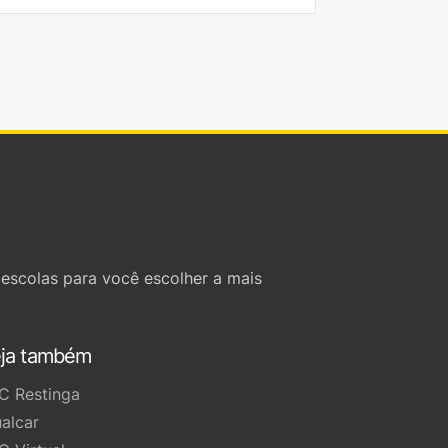
escolas para você escolher a mais
ja também
C Restinga
ualcar