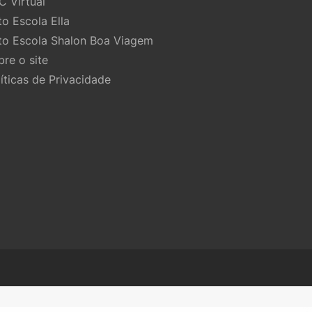
C Virtual
to Escola Ella
to Escola Shalon Boa Viagem
bre o site
líticas de Privacidade