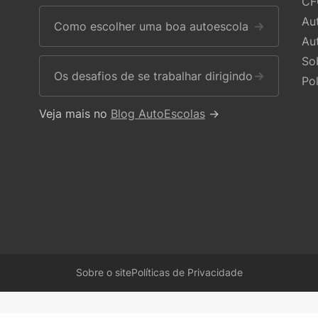
CF
Au
Como escolher uma boa autoescola
→
Au
So
Os desafios de se trabalhar dirigindo
→
Po
Veja mais no
Blog AutoEscolas
→
Sobre o site
Políticas de Privacidade