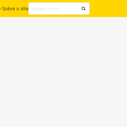
Sobre o site