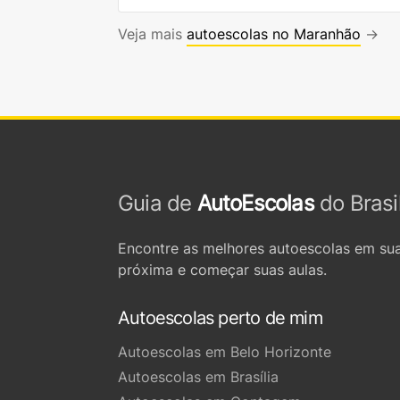
Veja mais
autoescolas no Maranhão
→
Guia de
AutoEscolas
do Brasi
Encontre as melhores autoescolas em sua
próxima e começar suas aulas.
Autoescolas perto de mim
Autoescolas em Belo Horizonte
Autoescolas em Brasília