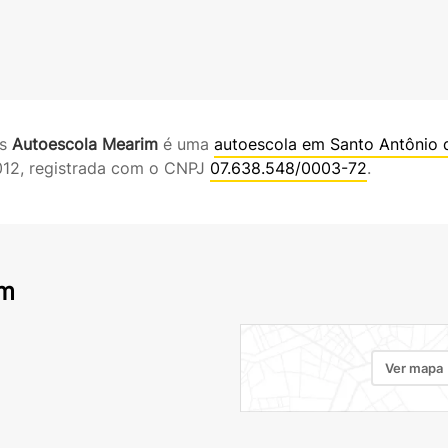
es
Autoescola Mearim
é uma
autoescola em Santo Antônio 
012, registrada com o CNPJ
07.638.548/0003-72
.
im
Ver mapa