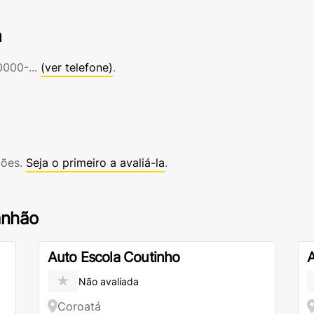
m
0000-...
(ver telefone)
.
ções.
Seja o primeiro a avaliá-la
.
anhão
Auto Escola Coutinho
A
★
Não avaliada
Coroatá