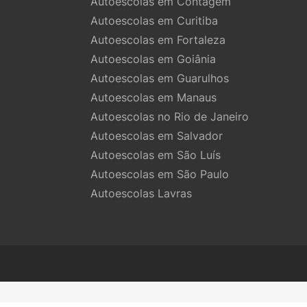
Autoescolas em Contagem
Autoescolas em Curitiba
Autoescolas em Fortaleza
Autoescolas em Goiânia
Autoescolas em Guarulhos
Autoescolas em Manaus
Autoescolas no Rio de Janeiro
Autoescolas em Salvador
Autoescolas em São Luís
Autoescolas em São Paulo
Autoescolas Lavras