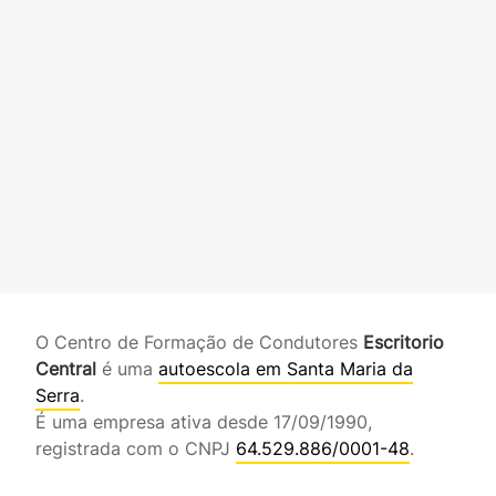
O Centro de Formação de Condutores
Escritorio
Central
é uma
autoescola em Santa Maria da
Serra
.
É uma empresa ativa desde 17/09/1990,
registrada com o CNPJ
64.529.886/0001-48
.