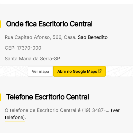
Onde fica Escritorio Central
Rua Capitao Afonso, 566, Casa.
Sao Benedito
CEP: 17370-000
Santa Maria da Serra-SP
Ver mapa
Abrir no Google Maps
Telefone Escritorio Central
O telefone de Escritorio Central é
(19) 3487-...
(ver
telefone)
.