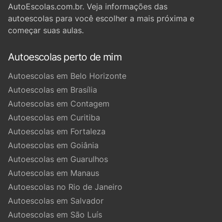
AutoEscolas.com.br. Veja informações das
autoescolas para você escolher a mais próxima e
começar suas aulas.
Autoescolas perto de mim
Autoescolas em Belo Horizonte
Autoescolas em Brasília
Autoescolas em Contagem
Autoescolas em Curitiba
Autoescolas em Fortaleza
Autoescolas em Goiânia
Autoescolas em Guarulhos
Autoescolas em Manaus
Autoescolas no Rio de Janeiro
Autoescolas em Salvador
Autoescolas em São Luís