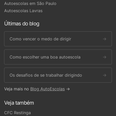
Autoescolas em São Paulo
Autoescolas Lavras
Últimas do blog
Como vencer o medo de dirigir
→
Como escolher uma boa autoescola
→
Os desafios de se trabalhar dirigindo
→
Veja mais no
Blog AutoEscolas
→
Veja também
CFC Restinga