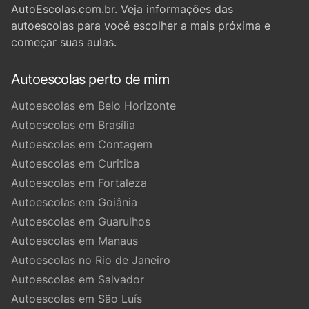
AutoEscolas.com.br. Veja informações das
autoescolas para você escolher a mais próxima e
começar suas aulas.
Autoescolas perto de mim
Autoescolas em Belo Horizonte
Autoescolas em Brasília
Autoescolas em Contagem
Autoescolas em Curitiba
Autoescolas em Fortaleza
Autoescolas em Goiânia
Autoescolas em Guarulhos
Autoescolas em Manaus
Autoescolas no Rio de Janeiro
Autoescolas em Salvador
Autoescolas em São Luís