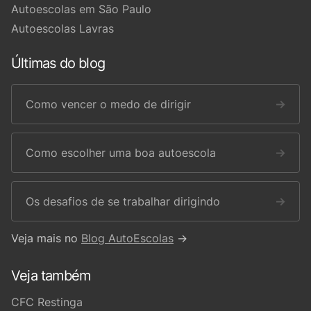
Autoescolas em São Paulo
Autoescolas Lavras
Últimas do blog
Como vencer o medo de dirigir
→
Como escolher uma boa autoescola
→
Os desafios de se trabalhar dirigindo
→
Veja mais no
Blog AutoEscolas
→
Veja também
CFC Restinga