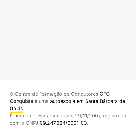
O Centro de Formação de Condutores
CFC
Conquista
é uma
autoescola em Santa Bárbara de
Goiás
.
É uma empresa ativa desde 29/11/2007, registrada
com o CNPJ
09.247.684/0001-03
.