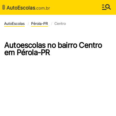
🚦
AutoEscolas
.com.br
AutoEscolas
Pérola-PR
Centro
Autoescolas no bairro Centro
em Pérola-PR