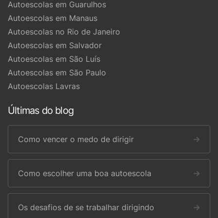
Autoescolas em Guarulhos
Autoescolas em Manaus
Autoescolas no Rio de Janeiro
Autoescolas em Salvador
Autoescolas em São Luís
Autoescolas em São Paulo
Autoescolas Lavras
Últimas do blog
Como vencer o medo de dirigir
→
Como escolher uma boa autoescola
→
Os desafios de se trabalhar dirigindo
→