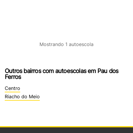
Mostrando
1
autoescola
Outros bairros com autoescolas em Pau dos
Ferros
Centro
Riacho do Meio