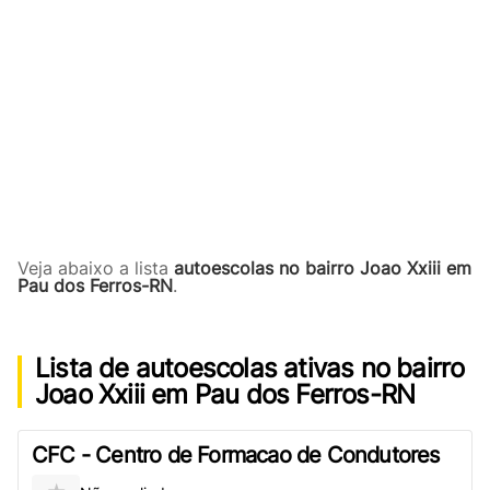
Veja abaixo a lista
autoescolas no bairro Joao Xxiii em
Pau dos Ferros-RN
.
Lista de autoescolas ativas no bairro
Joao Xxiii em Pau dos Ferros-RN
CFC - Centro de Formacao de Condutores