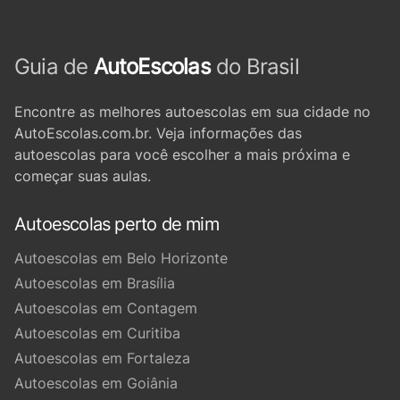
Guia de
AutoEscolas
do Brasil
Encontre as melhores autoescolas em sua cidade no
AutoEscolas.com.br. Veja informações das
autoescolas para você escolher a mais próxima e
começar suas aulas.
Autoescolas perto de mim
Autoescolas em Belo Horizonte
Autoescolas em Brasília
Autoescolas em Contagem
Autoescolas em Curitiba
Autoescolas em Fortaleza
Autoescolas em Goiânia