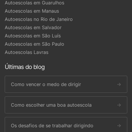
Autoescolas em Guarulhos
Autoescolas em Manaus
Autoescolas no Rio de Janeiro
Autoescolas em Salvador
Autoescolas em São Luís
Autoescolas em São Paulo
Autoescolas Lavras
Últimas do blog
Como vencer o medo de dirigir
→
Como escolher uma boa autoescola
→
Os desafios de se trabalhar dirigindo
→