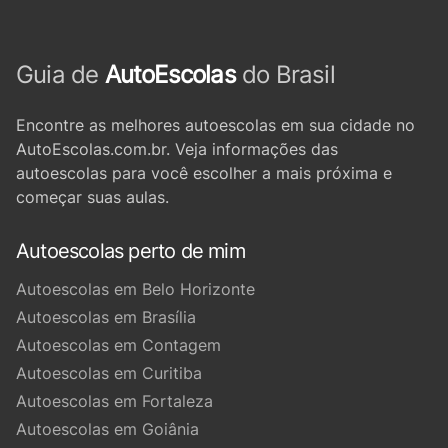
Guia de
AutoEscolas
do Brasil
Encontre as melhores autoescolas em sua cidade no
AutoEscolas.com.br. Veja informações das
autoescolas para você escolher a mais próxima e
começar suas aulas.
Autoescolas perto de mim
Autoescolas em Belo Horizonte
Autoescolas em Brasília
Autoescolas em Contagem
Autoescolas em Curitiba
Autoescolas em Fortaleza
Autoescolas em Goiânia