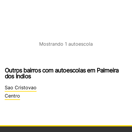
Mostrando
1
autoescola
Outros bairros com autoescolas em Palmeira
dos Índios
Sao Cristovao
Centro