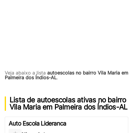
Veja abaixo a lista
autoescolas no bairro Vila Maria em
Palmeira dos Índios-AL
.
Lista de autoescolas ativas no bairro
Vila Maria em Palmeira dos Índios-AL
Auto Escola Lideranca