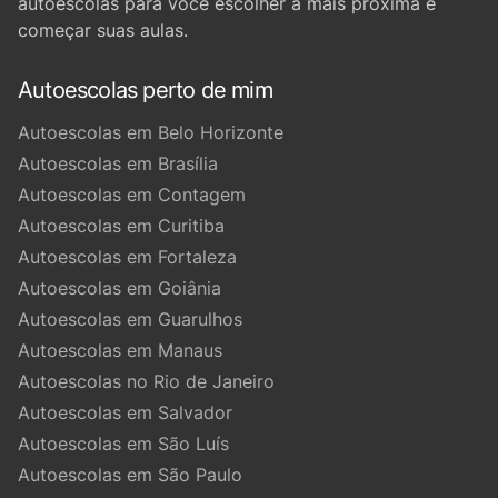
autoescolas para você escolher a mais próxima e
começar suas aulas.
Autoescolas perto de mim
Autoescolas em Belo Horizonte
Autoescolas em Brasília
Autoescolas em Contagem
Autoescolas em Curitiba
Autoescolas em Fortaleza
Autoescolas em Goiânia
Autoescolas em Guarulhos
Autoescolas em Manaus
Autoescolas no Rio de Janeiro
Autoescolas em Salvador
Autoescolas em São Luís
Autoescolas em São Paulo