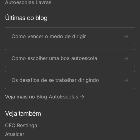
Autoescolas Lavras
Últimas do blog
Como vencer o medo de dirigir
→
Como escolher uma boa autoescola
→
Os desafios de se trabalhar dirigindo
→
Veja mais no
Blog AutoEscolas
→
Veja também
CFC Restinga
Atualcar