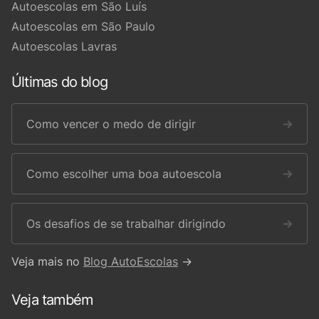
Autoescolas em São Luís
Autoescolas em São Paulo
Autoescolas Lavras
Últimas do blog
Como vencer o medo de dirigir
→
Como escolher uma boa autoescola
→
Os desafios de se trabalhar dirigindo
→
Veja mais no
Blog AutoEscolas
→
Veja também