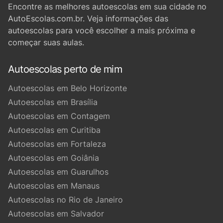
Encontre as melhores autoescolas em sua cidade no
AutoEscolas.com.br. Veja informações das
autoescolas para você escolher a mais próxima e
começar suas aulas.
Autoescolas perto de mim
Autoescolas em Belo Horizonte
Autoescolas em Brasília
Autoescolas em Contagem
Autoescolas em Curitiba
Autoescolas em Fortaleza
Autoescolas em Goiânia
Autoescolas em Guarulhos
Autoescolas em Manaus
Autoescolas no Rio de Janeiro
Autoescolas em Salvador