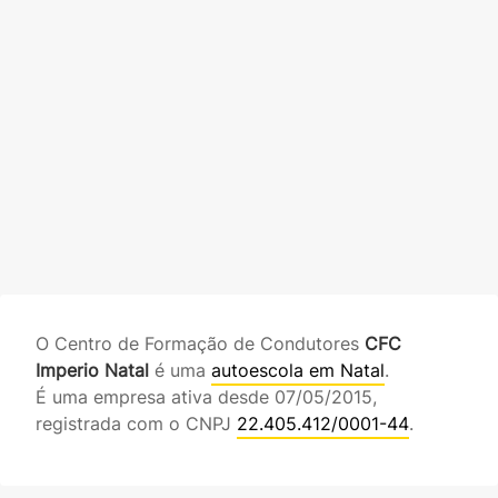
O Centro de Formação de Condutores
CFC
Imperio Natal
é uma
autoescola em Natal
.
É uma empresa ativa desde 07/05/2015,
registrada com o CNPJ
22.405.412/0001-44
.