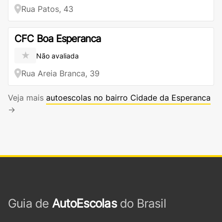
Rua Patos, 43
CFC Boa Esperanca
★
Não avaliada
Rua Areia Branca, 39
Veja mais
autoescolas no bairro Cidade da Esperanca
→
Guia de
AutoEscolas
do Brasil