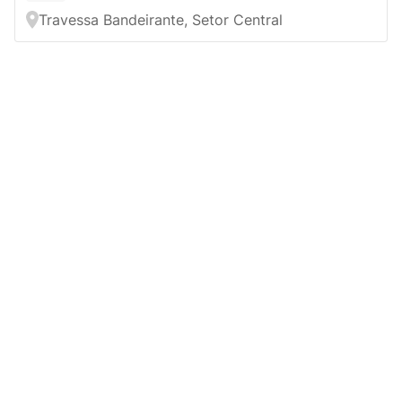
Travessa Bandeirante, Setor Central