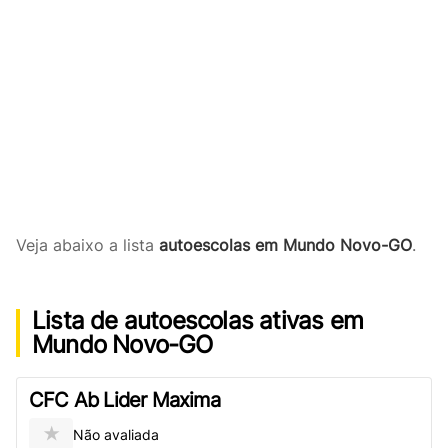
Veja abaixo a lista
autoescolas em Mundo Novo-GO
.
Lista de autoescolas ativas em
Mundo Novo-GO
CFC Ab Lider Maxima
★
Não avaliada