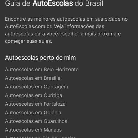
Guia de
AutoEscolas
do Brasil
Encontre as melhores autoescolas em sua cidade no
AutoEscolas.com.br. Veja informações das
autoescolas para você escolher a mais próxima e
começar suas aulas.
Autoescolas perto de mim
Autoescolas em Belo Horizonte
Autoescolas em Brasília
Autoescolas em Contagem
Autoescolas em Curitiba
Autoescolas em Fortaleza
Autoescolas em Goiânia
Autoescolas em Guarulhos
Autoescolas em Manaus