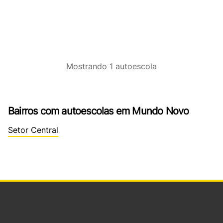
Mostrando
1
autoescola
Bairros com autoescolas em Mundo Novo
Setor Central