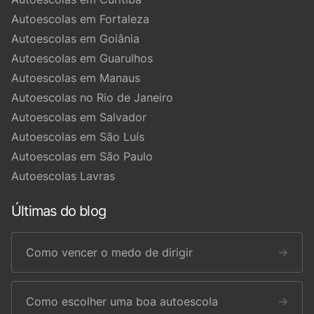
Autoescolas em Fortaleza
Autoescolas em Goiânia
Autoescolas em Guarulhos
Autoescolas em Manaus
Autoescolas no Rio de Janeiro
Autoescolas em Salvador
Autoescolas em São Luís
Autoescolas em São Paulo
Autoescolas Lavras
Últimas do blog
Como vencer o medo de dirigir
→
Como escolher uma boa autoescola
→