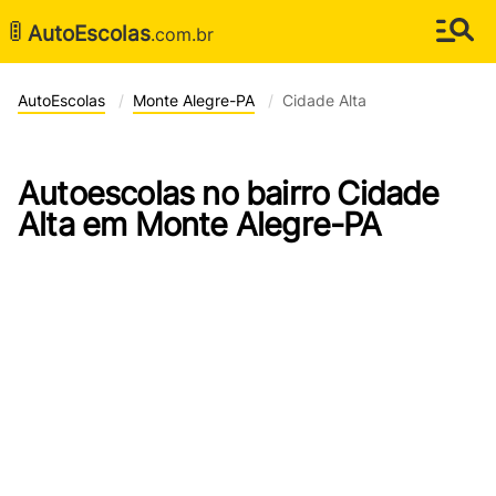
🚦
AutoEscolas
.com.br
AutoEscolas
Monte Alegre-PA
Cidade Alta
Autoescolas no bairro Cidade
Alta em Monte Alegre-PA