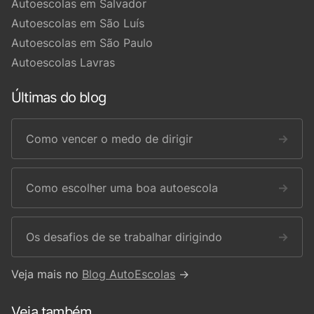
Autoescolas em Salvador
Autoescolas em São Luís
Autoescolas em São Paulo
Autoescolas Lavras
Últimas do blog
Como vencer o medo de dirigir
→
Como escolher uma boa autoescola
→
Os desafios de se trabalhar dirigindo
→
Veja mais no
Blog AutoEscolas
→
Veja também