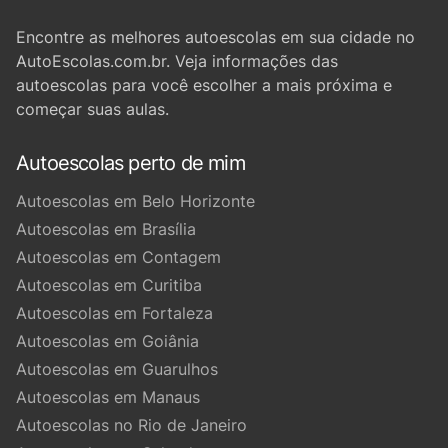
Encontre as melhores autoescolas em sua cidade no
AutoEscolas.com.br. Veja informações das
autoescolas para você escolher a mais próxima e
começar suas aulas.
Autoescolas perto de mim
Autoescolas em Belo Horizonte
Autoescolas em Brasília
Autoescolas em Contagem
Autoescolas em Curitiba
Autoescolas em Fortaleza
Autoescolas em Goiânia
Autoescolas em Guarulhos
Autoescolas em Manaus
Autoescolas no Rio de Janeiro