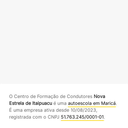
O Centro de Formação de Condutores
Nova
Estrela de Itaipuacu
é uma
autoescola em Maricá
.
É uma empresa ativa desde 10/08/2023,
registrada com o CNPJ
51.763.245/0001-01
.