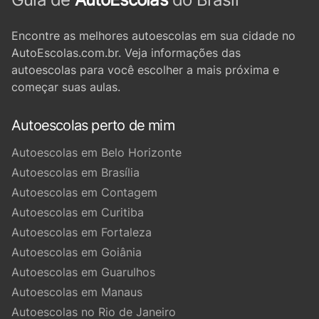
Encontre as melhores autoescolas em sua cidade no
AutoEscolas.com.br. Veja informações das
autoescolas para você escolher a mais próxima e
começar suas aulas.
Autoescolas perto de mim
Autoescolas em Belo Horizonte
Autoescolas em Brasília
Autoescolas em Contagem
Autoescolas em Curitiba
Autoescolas em Fortaleza
Autoescolas em Goiânia
Autoescolas em Guarulhos
Autoescolas em Manaus
Autoescolas no Rio de Janeiro