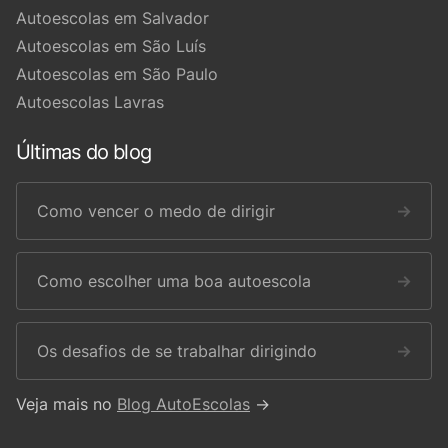
Autoescolas em Salvador
Autoescolas em São Luís
Autoescolas em São Paulo
Autoescolas Lavras
Últimas do blog
Como vencer o medo de dirigir
→
Como escolher uma boa autoescola
→
Os desafios de se trabalhar dirigindo
→
Veja mais no
Blog AutoEscolas
→