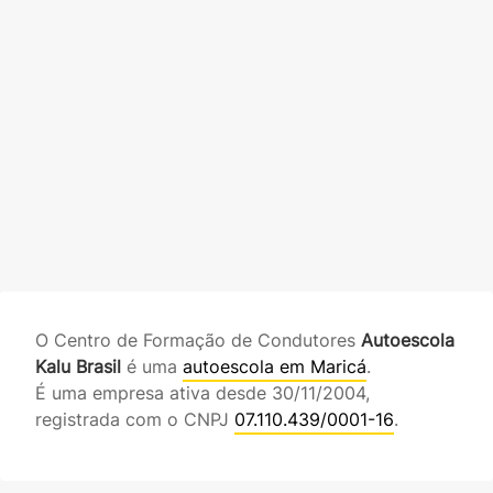
O Centro de Formação de Condutores
Autoescola
Kalu Brasil
é uma
autoescola em Maricá
.
É uma empresa ativa desde 30/11/2004,
registrada com o CNPJ
07.110.439/0001-16
.