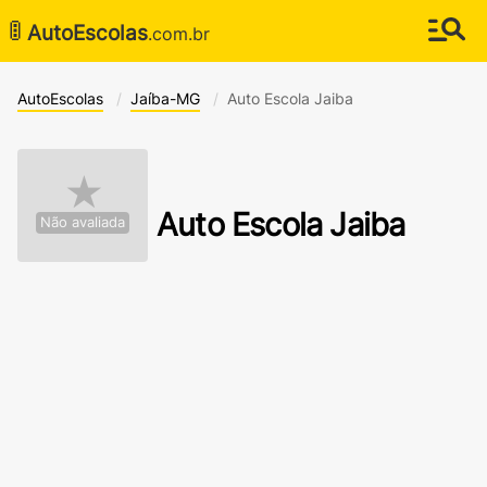
🚦
AutoEscolas
.com.br
AutoEscolas
Jaíba-MG
Auto Escola Jaiba
★
Auto Escola Jaiba
Não avaliada