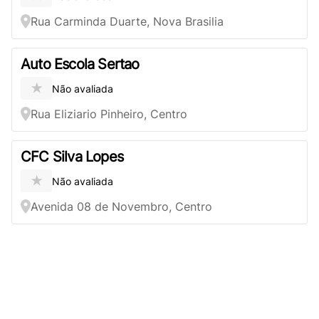
Rua Carminda Duarte, Nova Brasilia
Auto Escola Sertao
★
Não avaliada
Rua Eliziario Pinheiro, Centro
CFC Silva Lopes
★
Não avaliada
Avenida 08 de Novembro, Centro