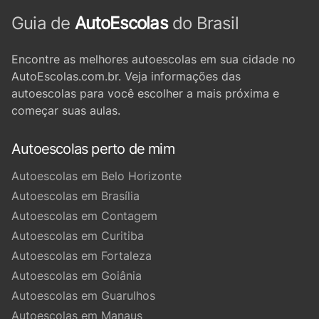
Guia de
AutoEscolas
do Brasil
Encontre as melhores autoescolas em sua cidade no
AutoEscolas.com.br. Veja informações das
autoescolas para você escolher a mais próxima e
começar suas aulas.
Autoescolas perto de mim
Autoescolas em Belo Horizonte
Autoescolas em Brasília
Autoescolas em Contagem
Autoescolas em Curitiba
Autoescolas em Fortaleza
Autoescolas em Goiânia
Autoescolas em Guarulhos
Autoescolas em Manaus