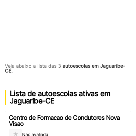
Veja abaixo a lista das 3
autoescolas em Jaguaribe-
CE
.
Lista de autoescolas ativas em
Jaguaribe-CE
Centro de Formacao de Condutores Nova
Visao
★
Não avaliada