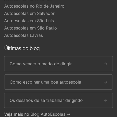
Autoescolas no Rio de Janeiro
Autoescolas em Salvador
Autoescolas em São Luís
Autoescolas em São Paulo
Autoescolas Lavras
Últimas do blog
Como vencer o medo de dirigir
→
Como escolher uma boa autoescola
→
Os desafios de se trabalhar dirigindo
→
Veja mais no
Blog AutoEscolas
→