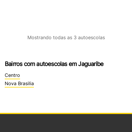
Mostrando
todas as 3
autoescolas
Bairros com autoescolas em Jaguaribe
Centro
Nova Brasilia