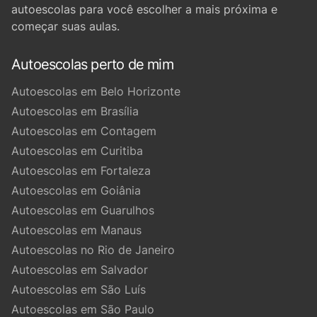
autoescolas para você escolher a mais próxima e
começar suas aulas.
Autoescolas perto de mim
Autoescolas em Belo Horizonte
Autoescolas em Brasília
Autoescolas em Contagem
Autoescolas em Curitiba
Autoescolas em Fortaleza
Autoescolas em Goiânia
Autoescolas em Guarulhos
Autoescolas em Manaus
Autoescolas no Rio de Janeiro
Autoescolas em Salvador
Autoescolas em São Luís
Autoescolas em São Paulo