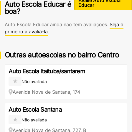
Avalie Auto Escola
Auto Escola Educar é
Educar
boa?
Auto Escola Educar ainda não tem avaliações.
Seja o
primeiro a avaliá-la
.
Outras autoescolas no bairro Centro
Auto Escola Itaituba/santarem
★
Não avaliada
Avenida Nova de Santana, 174
Auto Escola Santana
★
Não avaliada
Avenida Nova de Santana, 727, B