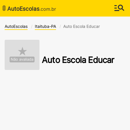
🚦
AutoEscolas
.com.br
AutoEscolas
Itaituba-PA
Auto Escola Educar
★
Auto Escola Educar
Não avaliada