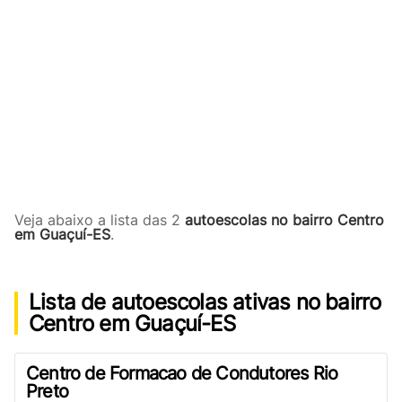
Veja abaixo a lista das 2
autoescolas no bairro Centro
em Guaçuí-ES
.
Lista de autoescolas ativas no bairro
Centro em Guaçuí-ES
Centro de Formacao de Condutores Rio
Preto