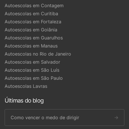
Autoescolas em Contagem
Autoescolas em Curitiba
Autoescolas em Fortaleza
Autoescolas em Goiânia
Autoescolas em Guarulhos
Autoescolas em Manaus
Autoescolas no Rio de Janeiro
Autoescolas em Salvador
Autoescolas em São Luís
Autoescolas em São Paulo
Autoescolas Lavras
Últimas do blog
Como vencer o medo de dirigir
→