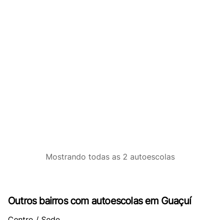
Mostrando
todas as 2
autoescolas
Outros bairros com autoescolas em Guaçuí
Centro / Sede