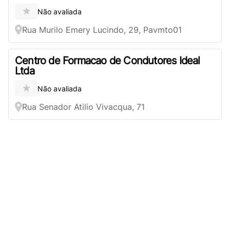
★
Não avaliada
Rua Murilo Emery Lucindo, 29, Pavmto01
Centro de Formacao de Condutores Ideal
Ltda
★
Não avaliada
Rua Senador Atilio Vivacqua, 71