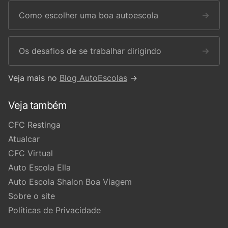
Como escolher uma boa autoescola
→
Os desafios de se trabalhar dirigindo
→
Veja mais no
Blog AutoEscolas
→
Veja também
CFC Restinga
Atualcar
CFC Virtual
Auto Escola Ella
Auto Escola Shalon Boa Viagem
Sobre o site
Políticas de Privacidade