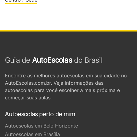
Guia de
AutoEscolas
do Brasil
Encontre as melhores autoescolas em sua cidade no
AutoEscolas.com.br. Veja informações das
autoescolas para você escolher a mais próxima e
começar suas aulas.
Autoescolas perto de mim
Autoescolas em Belo Horizonte
Autoescolas em Brasília