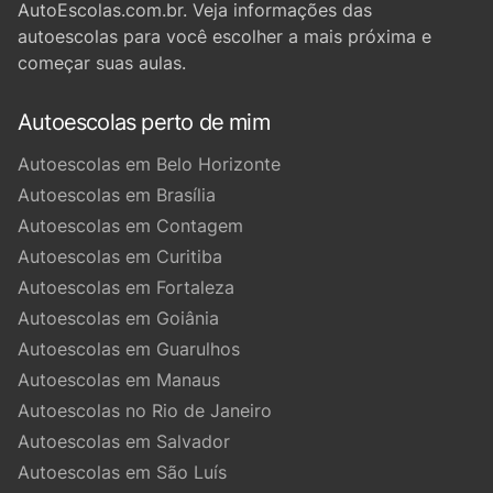
AutoEscolas.com.br. Veja informações das
autoescolas para você escolher a mais próxima e
começar suas aulas.
Autoescolas perto de mim
Autoescolas em Belo Horizonte
Autoescolas em Brasília
Autoescolas em Contagem
Autoescolas em Curitiba
Autoescolas em Fortaleza
Autoescolas em Goiânia
Autoescolas em Guarulhos
Autoescolas em Manaus
Autoescolas no Rio de Janeiro
Autoescolas em Salvador
Autoescolas em São Luís