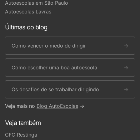
Autoescolas em São Paulo
Autoescolas Lavras
Últimas do blog
Como vencer o medo de dirigir
→
Como escolher uma boa autoescola
→
Os desafios de se trabalhar dirigindo
→
Veja mais no
Blog AutoEscolas
→
Veja também
CFC Restinga