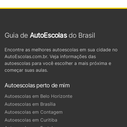
Guia de
AutoEscolas
do Brasil
Encontre as melhores autoescolas em sua cidade no
AutoEscolas.com.br. Veja informações das
autoescolas para você escolher a mais próxima e
começar suas aulas.
Autoescolas perto de mim
Autoescolas em Belo Horizonte
Autoescolas em Brasília
Autoescolas em Contagem
Autoescolas em Curitiba