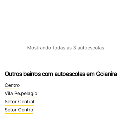
Mostrando
todas as 3
autoescolas
Outros bairros com autoescolas em Goianira
Centro
Vila Pe.pelagio
Setor Central
Setor Centro