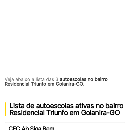
Veja abaixo a lista das 3
autoescolas no bairro
Residencial Triunfo em Goianira-GO
.
Lista de autoescolas ativas no bairro
Residencial Triunfo em Goianira-GO
CFC Ab Siga Bem