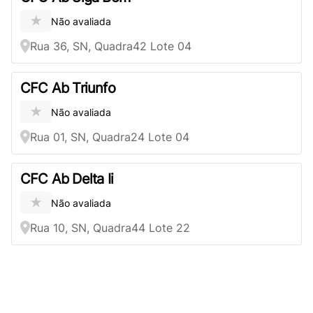
★
Não avaliada
Rua 36, SN, Quadra42 Lote 04
CFC Ab Triunfo
★
Não avaliada
Rua 01, SN, Quadra24 Lote 04
CFC Ab Delta Ii
★
Não avaliada
Rua 10, SN, Quadra44 Lote 22