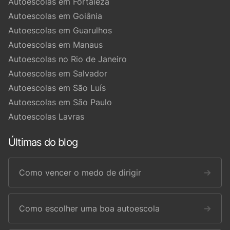
Autoescolas em Fortaleza
Autoescolas em Goiânia
Autoescolas em Guarulhos
Autoescolas em Manaus
Autoescolas no Rio de Janeiro
Autoescolas em Salvador
Autoescolas em São Luís
Autoescolas em São Paulo
Autoescolas Lavras
Últimas do blog
Como vencer o medo de dirigir
→
Como escolher uma boa autoescola
→