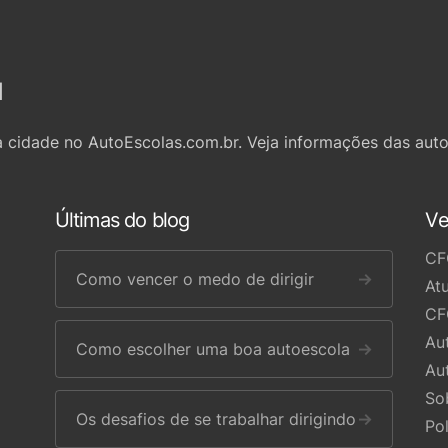
l
 cidade no AutoEscolas.com.br. Veja informações das auto
Últimas do blog
Ve
CF
Como vencer o medo de dirigir
→
At
CF
Au
Como escolher uma boa autoescola
→
Au
So
Os desafios de se trabalhar dirigindo
→
Po