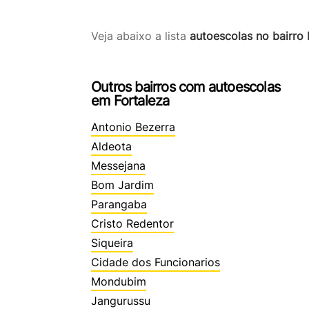
Veja abaixo a lista
autoescolas no bairro
Outros bairros com autoescolas
em Fortaleza
Antonio Bezerra
Aldeota
Messejana
Bom Jardim
Parangaba
Cristo Redentor
Siqueira
Cidade dos Funcionarios
Mondubim
Jangurussu