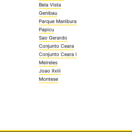
Bela Vista
Genibau
Parque Manibura
Papicu
Sao Gerardo
Conjunto Ceara
Conjunto Ceara I
Meireles
Joao Xxiii
Montese