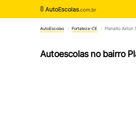
🚦
AutoEscolas
.com.br
AutoEscolas
Fortaleza-CE
Planalto Airton
Autoescolas no bairro P