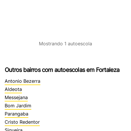
Mostrando
1
autoescola
Outros bairros com autoescolas em Fortaleza
Antonio Bezerra
Aldeota
Messejana
Bom Jardim
Parangaba
Cristo Redentor
Siqueira