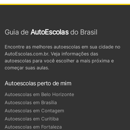
Guia de
AutoEscolas
do Brasil
Encontre as melhores autoescolas em sua cidade no
AutoEscolas.com.br. Veja informações das
autoescolas para você escolher a mais próxima e
começar suas aulas.
Autoescolas perto de mim
Autoescolas em Belo Horizonte
Autoescolas em Brasília
Autoescolas em Contagem
Autoescolas em Curitiba
Autoescolas em Fortaleza