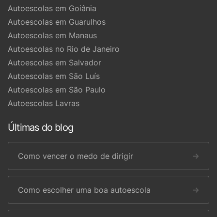
Autoescolas em Goiânia
Autoescolas em Guarulhos
Autoescolas em Manaus
Autoescolas no Rio de Janeiro
Autoescolas em Salvador
Autoescolas em São Luís
Autoescolas em São Paulo
Autoescolas Lavras
Últimas do blog
Como vencer o medo de dirigir
→
Como escolher uma boa autoescola
→