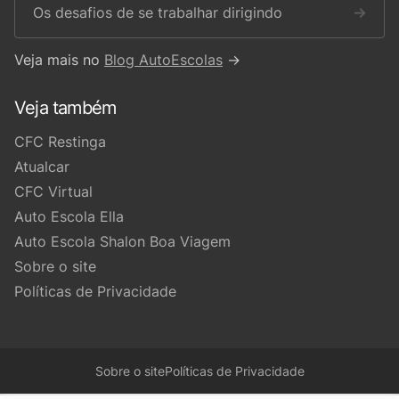
Os desafios de se trabalhar dirigindo
→
Veja mais no
Blog AutoEscolas
→
Veja também
CFC Restinga
Atualcar
CFC Virtual
Auto Escola Ella
Auto Escola Shalon Boa Viagem
Sobre o site
Políticas de Privacidade
Sobre o site
Políticas de Privacidade