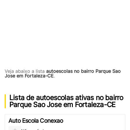
Veja abaixo a lista
autoescolas no bairro Parque Sao
Jose em Fortaleza-CE
.
Lista de autoescolas ativas no bairro
Parque Sao Jose em Fortaleza-CE
Auto Escola Conexao