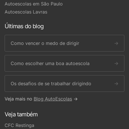
Autoescolas em São Paulo
Autoescolas Lavras
Últimas do blog
Como vencer o medo de dirigir
→
Como escolher uma boa autoescola
→
Os desafios de se trabalhar dirigindo
→
Veja mais no
Blog AutoEscolas
→
Veja também
CFC Restinga