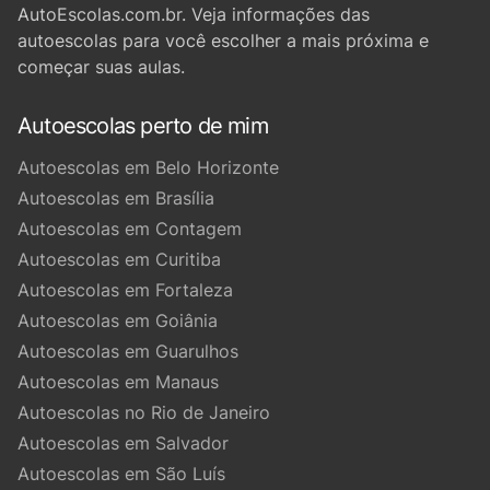
AutoEscolas.com.br. Veja informações das
autoescolas para você escolher a mais próxima e
começar suas aulas.
Autoescolas perto de mim
Autoescolas em Belo Horizonte
Autoescolas em Brasília
Autoescolas em Contagem
Autoescolas em Curitiba
Autoescolas em Fortaleza
Autoescolas em Goiânia
Autoescolas em Guarulhos
Autoescolas em Manaus
Autoescolas no Rio de Janeiro
Autoescolas em Salvador
Autoescolas em São Luís