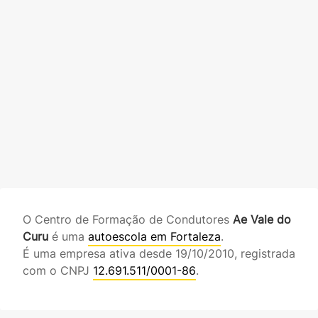
O Centro de Formação de Condutores
Ae Vale do
Curu
é uma
autoescola em Fortaleza
.
É uma empresa ativa desde 19/10/2010, registrada
com o CNPJ
12.691.511/0001-86
.