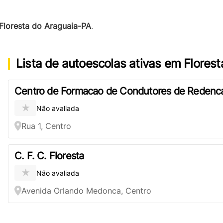
Floresta do Araguaia-PA
.
Lista de autoescolas ativas em Flores
Centro de Formacao de Condutores de Redenc
★
Não avaliada
Rua 1, Centro
C. F. C. Floresta
★
Não avaliada
Avenida Orlando Medonca, Centro