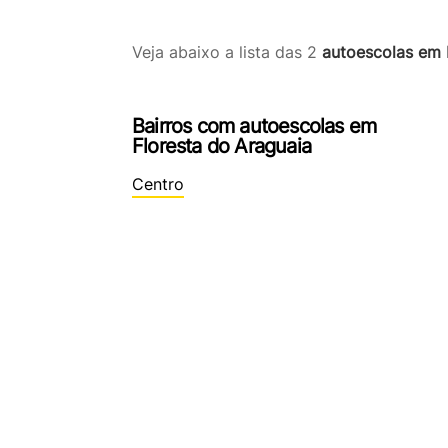
Veja abaixo a lista das 2
autoescolas em 
Bairros com autoescolas em
Floresta do Araguaia
Centro