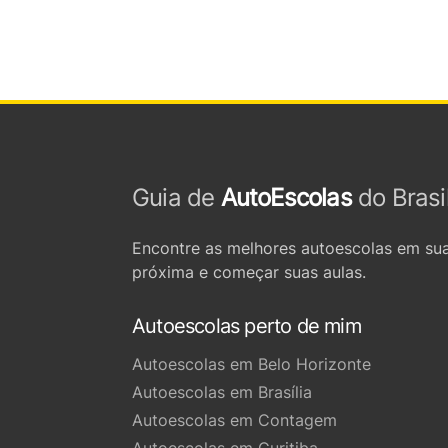
Guia de
AutoEscolas
do Brasi
Encontre as melhores autoescolas em sua
próxima e começar suas aulas.
Autoescolas perto de mim
Autoescolas em Belo Horizonte
Autoescolas em Brasília
Autoescolas em Contagem