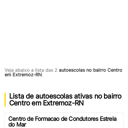
Veja abaixo a lista das 2
autoescolas no bairro Centro
em Extremoz-RN
.
Lista de autoescolas ativas no bairro
Centro em Extremoz-RN
Centro de Formacao de Condutores Estrela
do Mar