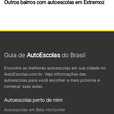
Outros bairros com autoescolas em Extremoz
Guia de
AutoEscolas
do Brasil
Encontre as melhores autoescolas em sua cidade no
AutoEscolas.com.br. Veja informações das
autoescolas para você escolher a mais próxima e
começar suas aulas.
Autoescolas perto de mim
Autoescolas em Belo Horizonte