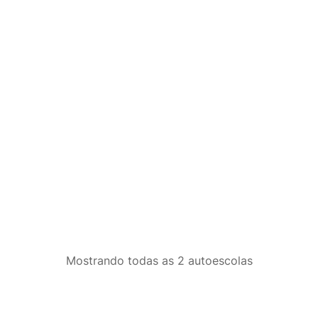
Mostrando
todas as 2
autoescolas