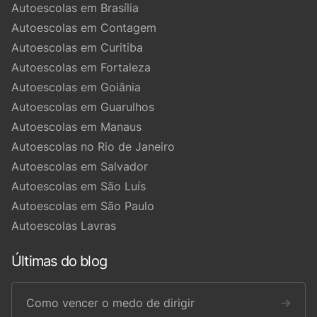
Autoescolas em Brasília
Autoescolas em Contagem
Autoescolas em Curitiba
Autoescolas em Fortaleza
Autoescolas em Goiânia
Autoescolas em Guarulhos
Autoescolas em Manaus
Autoescolas no Rio de Janeiro
Autoescolas em Salvador
Autoescolas em São Luís
Autoescolas em São Paulo
Autoescolas Lavras
Últimas do blog
Como vencer o medo de dirigir
→