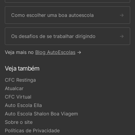
Como escolher uma boa autoescola
→
Os desafios de se trabalhar dirigindo
→
Veja mais no
Blog AutoEscolas
→
Veja também
CFC Restinga
Atualcar
CFC Virtual
Auto Escola Ella
Auto Escola Shalon Boa Viagem
Sobre o site
Políticas de Privacidade