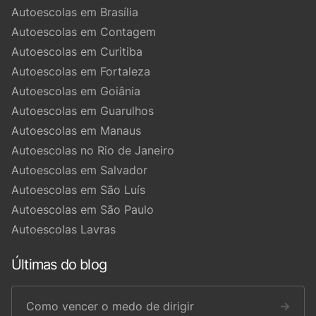
Autoescolas em Brasília
Autoescolas em Contagem
Autoescolas em Curitiba
Autoescolas em Fortaleza
Autoescolas em Goiânia
Autoescolas em Guarulhos
Autoescolas em Manaus
Autoescolas no Rio de Janeiro
Autoescolas em Salvador
Autoescolas em São Luís
Autoescolas em São Paulo
Autoescolas Lavras
Últimas do blog
Como vencer o medo de dirigir
→