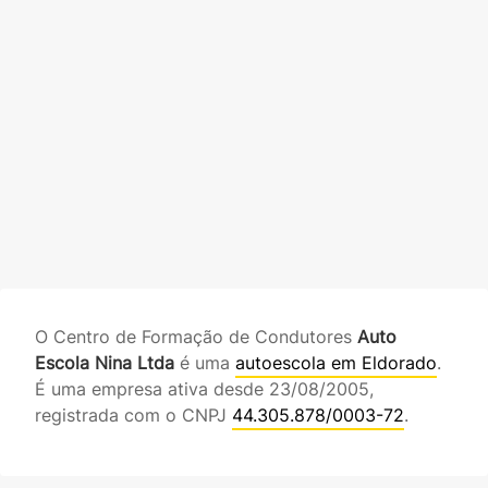
O Centro de Formação de Condutores
Auto
Escola Nina Ltda
é uma
autoescola em Eldorado
.
É uma empresa ativa desde 23/08/2005,
registrada com o CNPJ
44.305.878/0003-72
.