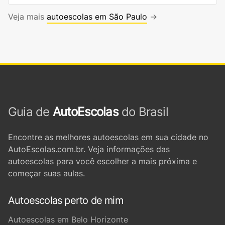
Veja mais
autoescolas em São Paulo
→
Guia de
AutoEscolas
do Brasil
Encontre as melhores autoescolas em sua cidade no
AutoEscolas.com.br. Veja informações das
autoescolas para você escolher a mais próxima e
começar suas aulas.
Autoescolas perto de mim
Autoescolas em Belo Horizonte