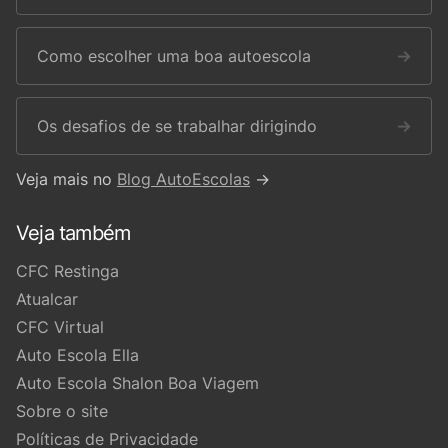
Como escolher uma boa autoescola
→
Os desafios de se trabalhar dirigindo
→
Veja mais no
Blog AutoEscolas
→
Veja também
CFC Restinga
Atualcar
CFC Virtual
Auto Escola Ella
Auto Escola Shalon Boa Viagem
Sobre o site
Políticas de Privacidade