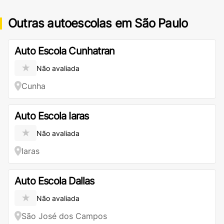
Outras autoescolas em São Paulo
Auto Escola Cunhatran
★
Não avaliada
Cunha
Auto Escola Iaras
★
Não avaliada
Iaras
Auto Escola Dallas
★
Não avaliada
São José dos Campos