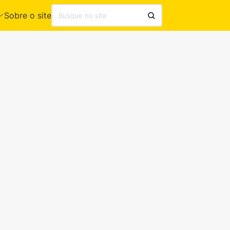
Sobre o site