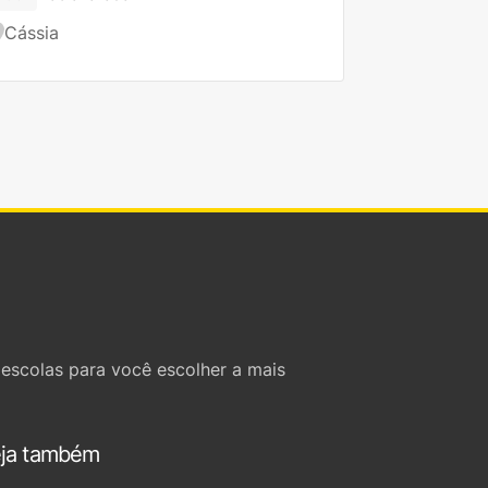
Cássia
escolas para você escolher a mais
ja também