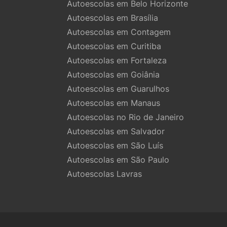
Autoescolas em Belo Horizonte
Autoescolas em Brasília
Autoescolas em Contagem
Autoescolas em Curitiba
Autoescolas em Fortaleza
Autoescolas em Goiânia
Autoescolas em Guarulhos
Autoescolas em Manaus
Autoescolas no Rio de Janeiro
Autoescolas em Salvador
Autoescolas em São Luís
Autoescolas em São Paulo
Autoescolas Lavras