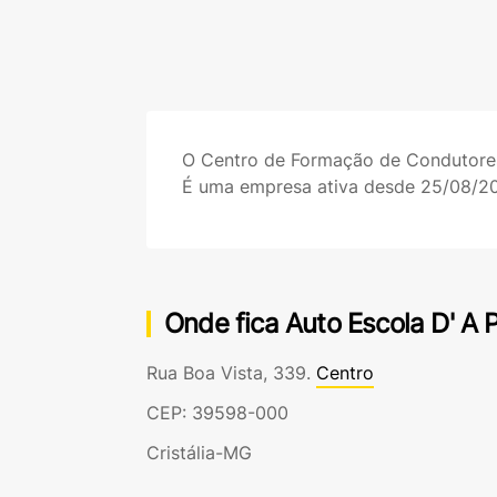
O Centro de Formação de Condutor
É uma empresa ativa desde 25/08/2
Onde fica Auto Escola D' A 
Rua Boa Vista, 339.
Centro
CEP: 39598-000
Cristália-MG