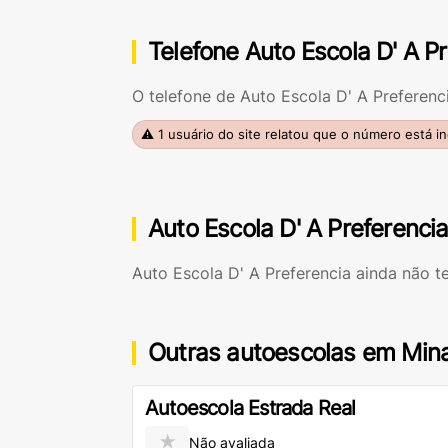
Telefone Auto Escola D' A P
O telefone de Auto Escola D' A Preferenc
⚠ 1 usuário do site relatou que o número está i
Auto Escola D' A Preferenci
Auto Escola D' A Preferencia ainda não t
Outras autoescolas em Min
Autoescola Estrada Real
★
Não avaliada