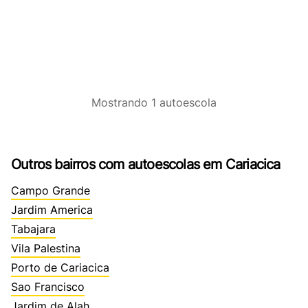
Mostrando
1
autoescola
Outros bairros com autoescolas em Cariacica
Campo Grande
Jardim America
Tabajara
Vila Palestina
Porto de Cariacica
Sao Francisco
Jardim de Alah