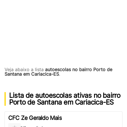
Veja abaixo a lista
autoescolas no bairro Porto de
Santana em Cariacica-ES
.
Lista de autoescolas ativas no bairro
Porto de Santana em Cariacica-ES
CFC Ze Geraldo Mais