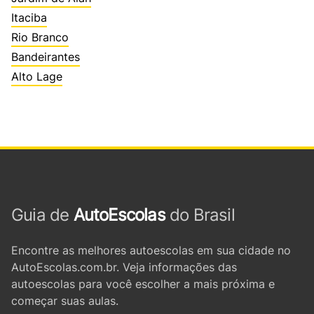
Itaciba
Rio Branco
Bandeirantes
Alto Lage
Guia de
AutoEscolas
do Brasil
Encontre as melhores autoescolas em sua cidade no
AutoEscolas.com.br. Veja informações das
autoescolas para você escolher a mais próxima e
começar suas aulas.