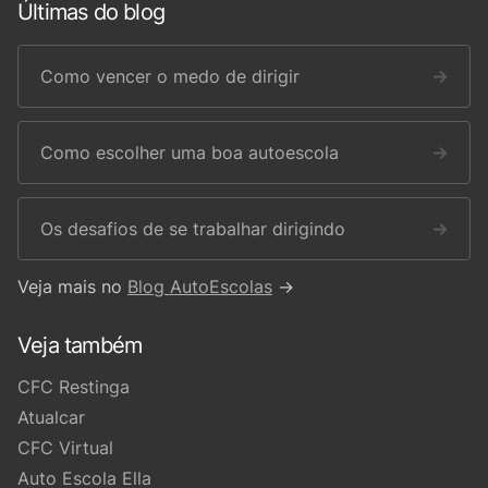
Últimas do blog
Como vencer o medo de dirigir
→
Como escolher uma boa autoescola
→
Os desafios de se trabalhar dirigindo
→
Veja mais no
Blog AutoEscolas
→
Veja também
CFC Restinga
Atualcar
CFC Virtual
Auto Escola Ella