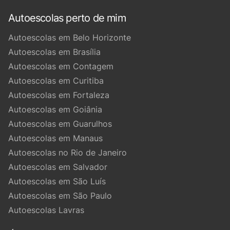
Autoescolas perto de mim
Autoescolas em Belo Horizonte
Autoescolas em Brasília
Autoescolas em Contagem
Autoescolas em Curitiba
Autoescolas em Fortaleza
Autoescolas em Goiânia
Autoescolas em Guarulhos
Autoescolas em Manaus
Autoescolas no Rio de Janeiro
Autoescolas em Salvador
Autoescolas em São Luís
Autoescolas em São Paulo
Autoescolas Lavras