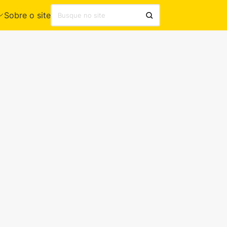
Sobre o site