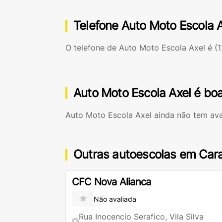
Telefone Auto Moto Escola 
O telefone de Auto Moto Escola Axel é
(1
Auto Moto Escola Axel é bo
Auto Moto Escola Axel ainda não tem av
Outras autoescolas em Car
CFC Nova Alianca
★
Não avaliada
Rua Inocencio Serafico, Vila Silva