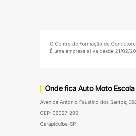
O Centro de Formação de Condutor
É uma empresa ativa desde 21/02/2
Onde fica Auto Moto Escola
Avenida Antonio Faustino dos Santos, 39
CEP: 06327-290
Carapicuíba-SP