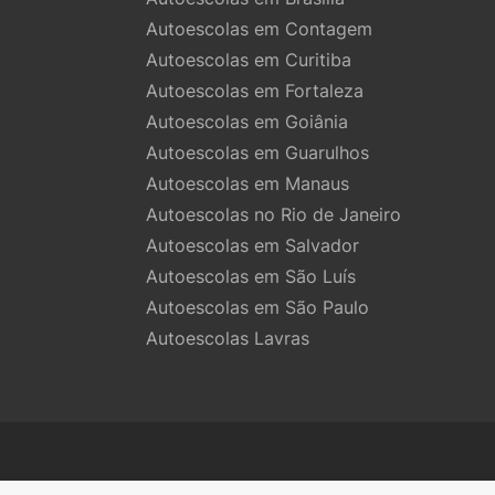
Autoescolas em Contagem
Autoescolas em Curitiba
Autoescolas em Fortaleza
Autoescolas em Goiânia
Autoescolas em Guarulhos
Autoescolas em Manaus
Autoescolas no Rio de Janeiro
Autoescolas em Salvador
Autoescolas em São Luís
Autoescolas em São Paulo
Autoescolas Lavras