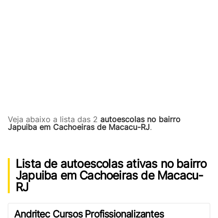
Veja abaixo a lista das 2
autoescolas no bairro
Japuiba em Cachoeiras de Macacu-RJ
.
Lista de autoescolas ativas no bairro
Japuiba em Cachoeiras de Macacu-
RJ
Andritec Cursos Profissionalizantes