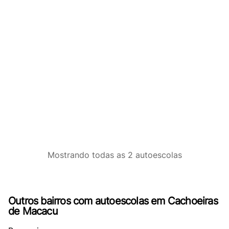
Mostrando
todas as 2
autoescolas
Outros bairros com autoescolas em Cachoeiras
de Macacu