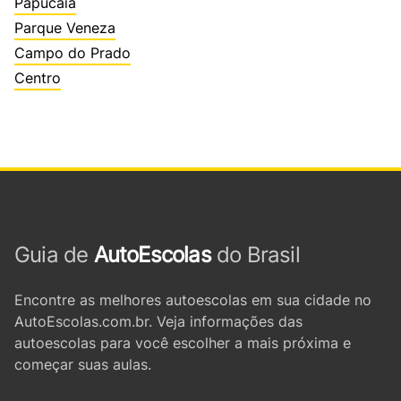
Papucaia
Parque Veneza
Campo do Prado
Centro
Guia de
AutoEscolas
do Brasil
Encontre as melhores autoescolas em sua cidade no
AutoEscolas.com.br. Veja informações das
autoescolas para você escolher a mais próxima e
começar suas aulas.