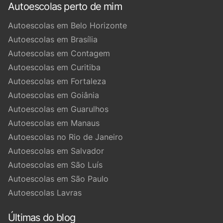
Autoescolas perto de mim
Autoescolas em Belo Horizonte
Autoescolas em Brasília
Autoescolas em Contagem
Autoescolas em Curitiba
Autoescolas em Fortaleza
Autoescolas em Goiânia
Autoescolas em Guarulhos
Autoescolas em Manaus
Autoescolas no Rio de Janeiro
Autoescolas em Salvador
Autoescolas em São Luís
Autoescolas em São Paulo
Autoescolas Lavras
Últimas do blog