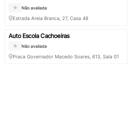
★
Não avaliada
Estrada Areia Branca, 27, Casa 48
Auto Escola Cachoeiras
★
Não avaliada
Praca Governador Macedo Soares, 613, Sala 01