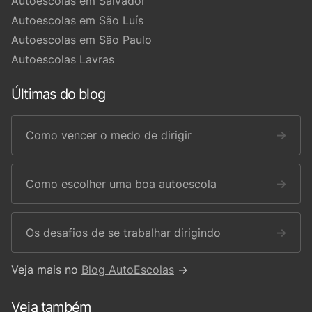
Autoescolas em Salvador
Autoescolas em São Luís
Autoescolas em São Paulo
Autoescolas Lavras
Últimas do blog
Como vencer o medo de dirigir
→
Como escolher uma boa autoescola
→
Os desafios de se trabalhar dirigindo
→
Veja mais no
Blog AutoEscolas
→
Veja também