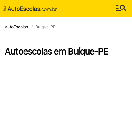
🚦
AutoEscolas
.com.br
AutoEscolas
Buíque-PE
Autoescolas em Buíque-PE