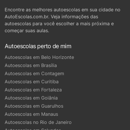
Encontre as melhores autoescolas em sua cidade no
AutoEscolas.com.br. Veja informações das
autoescolas para você escolher a mais próxima e
começar suas aulas.
Autoescolas perto de mim
Autoescolas em Belo Horizonte
Autoescolas em Brasília
Autoescolas em Contagem
Autoescolas em Curitiba
Autoescolas em Fortaleza
Autoescolas em Goiânia
Autoescolas em Guarulhos
Autoescolas em Manaus
Autoescolas no Rio de Janeiro