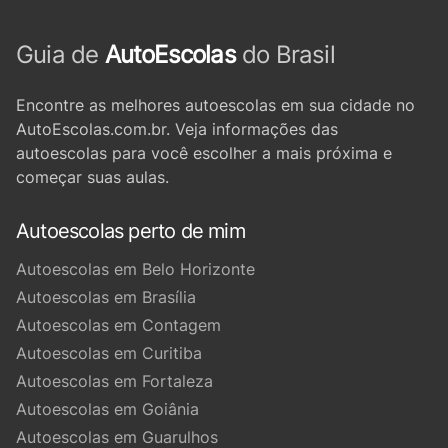
Guia de
AutoEscolas
do Brasil
Encontre as melhores autoescolas em sua cidade no
AutoEscolas.com.br. Veja informações das
autoescolas para você escolher a mais próxima e
começar suas aulas.
Autoescolas perto de mim
Autoescolas em Belo Horizonte
Autoescolas em Brasília
Autoescolas em Contagem
Autoescolas em Curitiba
Autoescolas em Fortaleza
Autoescolas em Goiânia
Autoescolas em Guarulhos