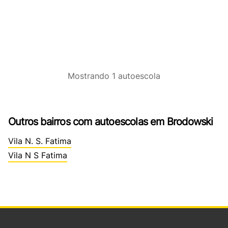
Mostrando
1
autoescola
Outros bairros com autoescolas em Brodowski
Vila N. S. Fatima
Vila N S Fatima