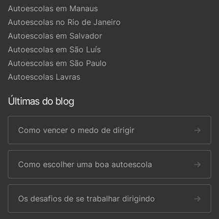
Autoescolas em Manaus
Autoescolas no Rio de Janeiro
Autoescolas em Salvador
Autoescolas em São Luís
Autoescolas em São Paulo
Autoescolas Lavras
Últimas do blog
Como vencer o medo de dirigir
→
Como escolher uma boa autoescola
→
Os desafios de se trabalhar dirigindo
→