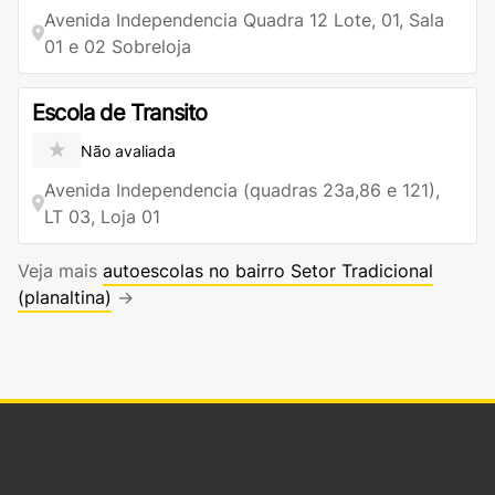
Avenida Independencia Quadra 12 Lote, 01, Sala
01 e 02 Sobreloja
Escola de Transito
★
Não avaliada
Avenida Independencia (quadras 23a,86 e 121),
LT 03, Loja 01
Veja mais
autoescolas no bairro Setor Tradicional
(planaltina)
→