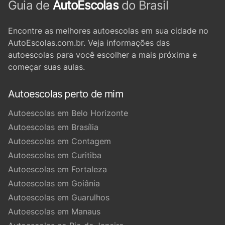
Guia de
AutoEscolas
do Brasil
Encontre as melhores autoescolas em sua cidade no
AutoEscolas.com.br. Veja informações das
autoescolas para você escolher a mais próxima e
começar suas aulas.
Autoescolas perto de mim
Autoescolas em Belo Horizonte
Autoescolas em Brasília
Autoescolas em Contagem
Autoescolas em Curitiba
Autoescolas em Fortaleza
Autoescolas em Goiânia
Autoescolas em Guarulhos
Autoescolas em Manaus