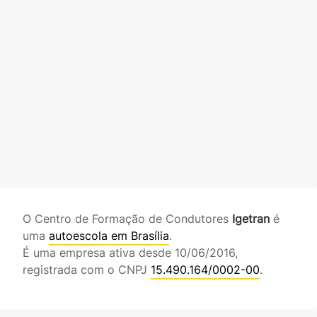
O Centro de Formação de Condutores
Igetran
é
uma
autoescola em Brasília
.
É uma empresa ativa desde 10/06/2016,
registrada com o CNPJ
15.490.164/0002-00
.