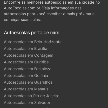
Encontre as melhores autoescolas em sua cidade no
AutoEscolas.com.br. Veja informações das
autoescolas para você escolher a mais próxima e
começar suas aulas.
Autoescolas perto de mim
Autoescolas em Belo Horizonte
Autoescolas em Brasília
Autoescolas em Contagem
Autoescolas em Curitiba
Autoescolas em Fortaleza
Autoescolas em Goiânia
Autoescolas em Guarulhos
Autoescolas em Manaus
Autoescolas no Rio de Janeiro
Autoescolas em Salvador