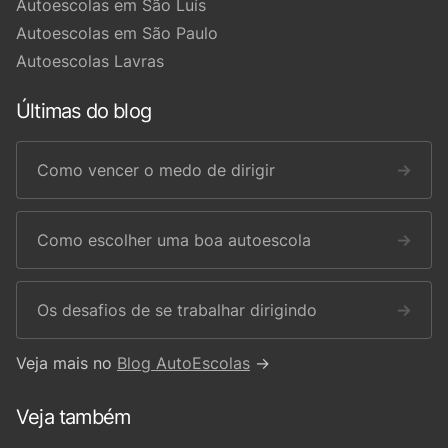
Autoescolas em São Luís
Autoescolas em São Paulo
Autoescolas Lavras
Últimas do blog
Como vencer o medo de dirigir
→
Como escolher uma boa autoescola
→
Os desafios de se trabalhar dirigindo
→
Veja mais no
Blog AutoEscolas
→
Veja também