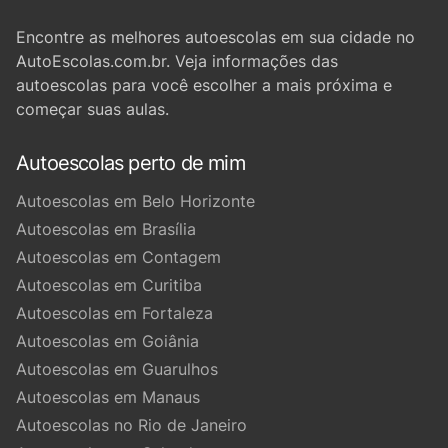
Encontre as melhores autoescolas em sua cidade no
AutoEscolas.com.br. Veja informações das
autoescolas para você escolher a mais próxima e
começar suas aulas.
Autoescolas perto de mim
Autoescolas em Belo Horizonte
Autoescolas em Brasília
Autoescolas em Contagem
Autoescolas em Curitiba
Autoescolas em Fortaleza
Autoescolas em Goiânia
Autoescolas em Guarulhos
Autoescolas em Manaus
Autoescolas no Rio de Janeiro