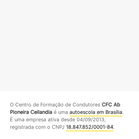
O Centro de Formação de Condutores
CFC Ab
Pioneira Ceilandia
é uma
autoescola em Brasília
.
É uma empresa ativa desde 04/09/2013,
registrada com o CNPJ
18.847.852/0001-84
.