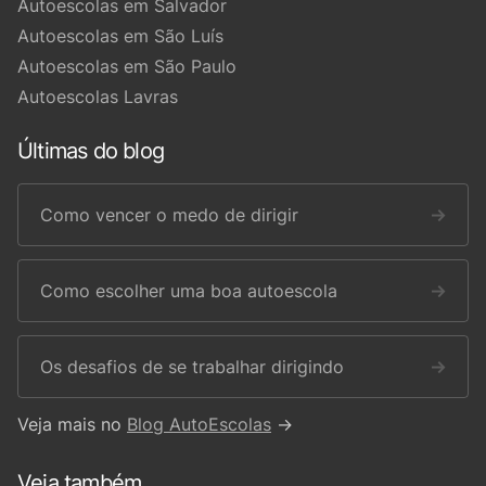
Autoescolas em Salvador
Autoescolas em São Luís
Autoescolas em São Paulo
Autoescolas Lavras
Últimas do blog
Como vencer o medo de dirigir
→
Como escolher uma boa autoescola
→
Os desafios de se trabalhar dirigindo
→
Veja mais no
Blog AutoEscolas
→
Veja também