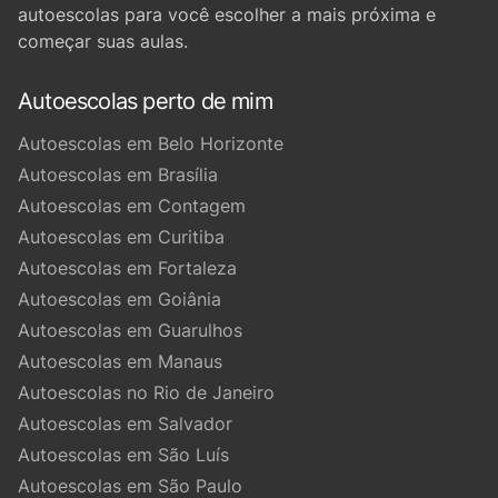
autoescolas para você escolher a mais próxima e
começar suas aulas.
Autoescolas perto de mim
Autoescolas em Belo Horizonte
Autoescolas em Brasília
Autoescolas em Contagem
Autoescolas em Curitiba
Autoescolas em Fortaleza
Autoescolas em Goiânia
Autoescolas em Guarulhos
Autoescolas em Manaus
Autoescolas no Rio de Janeiro
Autoescolas em Salvador
Autoescolas em São Luís
Autoescolas em São Paulo