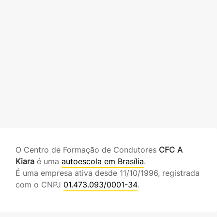
O Centro de Formação de Condutores
CFC A
Kiara
é uma
autoescola em Brasília
.
É uma empresa ativa desde 11/10/1996, registrada
com o CNPJ
01.473.093/0001-34
.