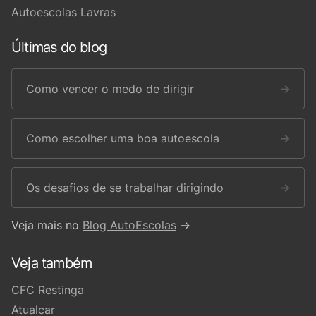
Autoescolas Lavras
Últimas do blog
Como vencer o medo de dirigir
→
Como escolher uma boa autoescola
→
Os desafios de se trabalhar dirigindo
→
Veja mais no
Blog AutoEscolas
→
Veja também
CFC Restinga
Atualcar