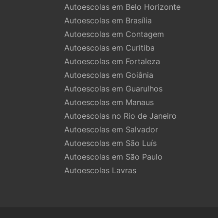
Autoescolas em Belo Horizonte
Autoescolas em Brasília
Autoescolas em Contagem
Autoescolas em Curitiba
Autoescolas em Fortaleza
Autoescolas em Goiânia
Autoescolas em Guarulhos
Autoescolas em Manaus
Autoescolas no Rio de Janeiro
Autoescolas em Salvador
Autoescolas em São Luís
Autoescolas em São Paulo
Autoescolas Lavras