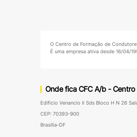
O Centro de Formação de Condutor
É uma empresa ativa desde 16/04/19
Onde fica CFC A/b - Centro
Edificio Venancio Ii Sds Bloco H N 26 Sal
CEP: 70393-900
Brasília-DF