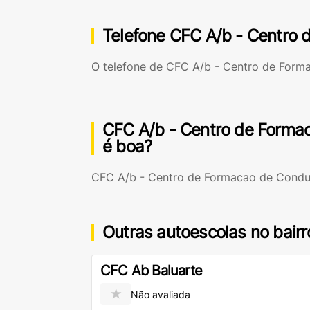
Telefone CFC A/b - Centro 
O telefone de CFC A/b - Centro de Form
CFC A/b - Centro de Forma
é boa?
CFC A/b - Centro de Formacao de Condut
Outras autoescolas no bairr
CFC Ab Baluarte
★
Não avaliada