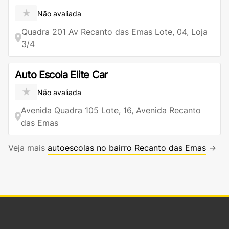
★
Não avaliada
Quadra 201 Av Recanto das Emas Lote, 04, Loja
3/4
Auto Escola Elite Car
★
Não avaliada
Avenida Quadra 105 Lote, 16, Avenida Recanto
das Emas
Veja mais
autoescolas no bairro Recanto das Emas
→