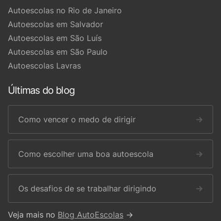
Autoescolas no Rio de Janeiro
Autoescolas em Salvador
Autoescolas em São Luís
Autoescolas em São Paulo
Autoescolas Lavras
Últimas do blog
Como vencer o medo de dirigir
→
Como escolher uma boa autoescola
→
Os desafios de se trabalhar dirigindo
→
Veja mais no
Blog AutoEscolas
→