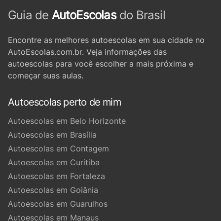
Guia de
AutoEscolas
do Brasil
Encontre as melhores autoescolas em sua cidade no
AutoEscolas.com.br. Veja informações das
autoescolas para você escolher a mais próxima e
começar suas aulas.
Autoescolas perto de mim
Autoescolas em Belo Horizonte
Autoescolas em Brasília
Autoescolas em Contagem
Autoescolas em Curitiba
Autoescolas em Fortaleza
Autoescolas em Goiânia
Autoescolas em Guarulhos
Autoescolas em Manaus