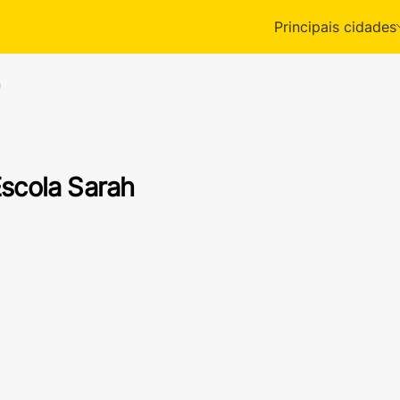
Principais cidades
h
scola Sarah