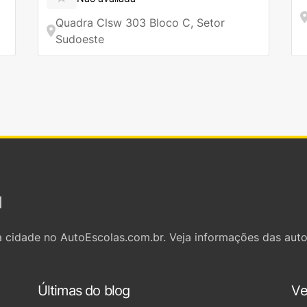
Quadra Clsw 303 Bloco C, Setor
Sudoeste
l
 cidade no AutoEscolas.com.br. Veja informações das auto
Últimas do blog
Ve