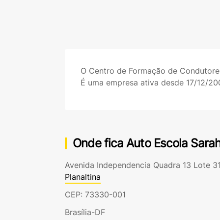
O Centro de Formação de Condutor
É uma empresa ativa desde 17/12/20
Onde fica Auto Escola Sara
Avenida Independencia Quadra 13 Lote 31 L
Planaltina
CEP: 73330-001
Brasília-DF