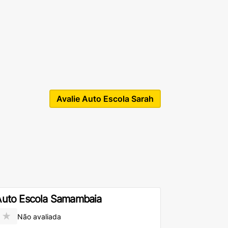
Avalie Auto Escola Sarah
Auto Escola Samambaia
★
Não avaliada