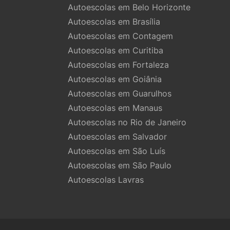
Autoescolas em Belo Horizonte
Autoescolas em Brasília
Autoescolas em Contagem
Autoescolas em Curitiba
Autoescolas em Fortaleza
Autoescolas em Goiânia
Autoescolas em Guarulhos
Autoescolas em Manaus
Autoescolas no Rio de Janeiro
Autoescolas em Salvador
Autoescolas em São Luís
Autoescolas em São Paulo
Autoescolas Lavras