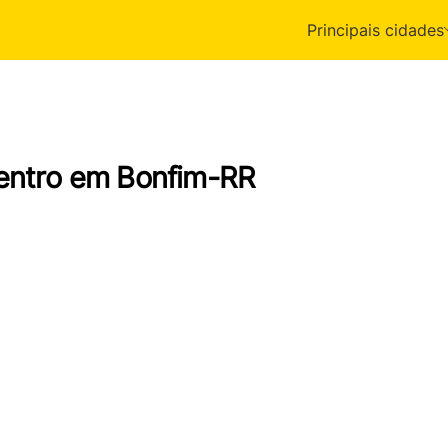
Principais cidades
Centro em Bonfim-RR