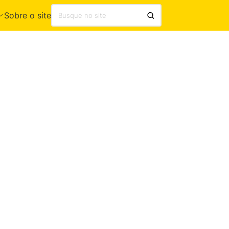
Sobre o site