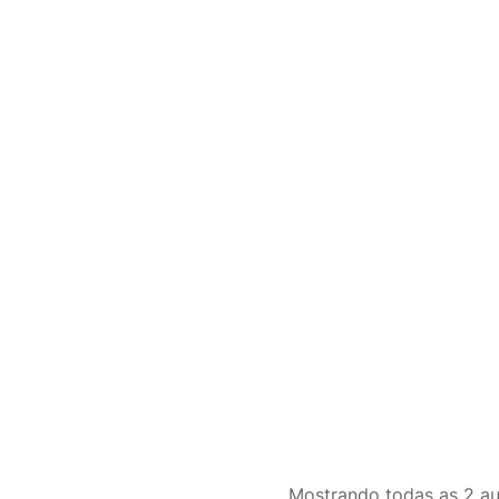
Mostrando
todas as 2
au