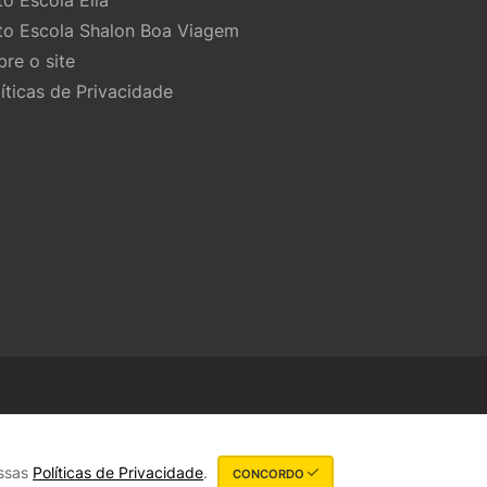
to Escola Ella
to Escola Shalon Boa Viagem
bre o site
líticas de Privacidade
ossas
Políticas de Privacidade
.
CONCORDO