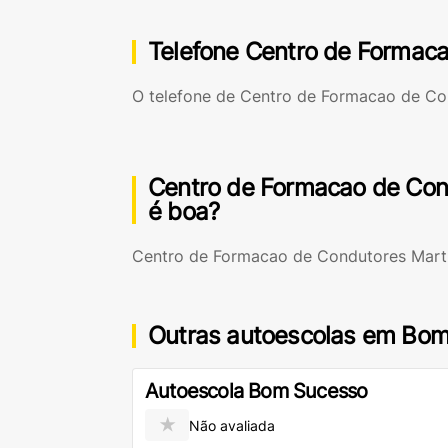
Telefone Centro de Formaca
O telefone de Centro de Formacao de Con
Centro de Formacao de Cond
é boa?
Centro de Formacao de Condutores Martin
Outras autoescolas em Bo
Autoescola Bom Sucesso
★
Não avaliada