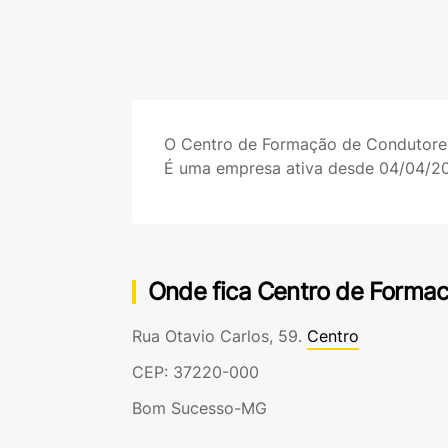
O Centro de Formação de Condutor
É uma empresa ativa desde 04/04/2
Onde fica Centro de Formac
Rua Otavio Carlos, 59.
Centro
CEP: 37220-000
Bom Sucesso-MG