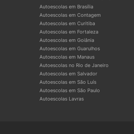
Autoescolas em Brasília
Autoescolas em Contagem
Autoescolas em Curitiba
Autoescolas em Fortaleza
Autoescolas em Goiânia
Autoescolas em Guarulhos
Autoescolas em Manaus
Autoescolas no Rio de Janeiro
Autoescolas em Salvador
Autoescolas em São Luís
Autoescolas em São Paulo
Autoescolas Lavras