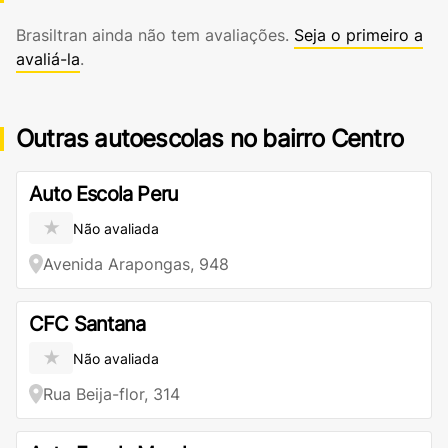
Brasiltran ainda não tem avaliações.
Seja o primeiro a
avaliá-la
.
Outras autoescolas no bairro Centro
Auto Escola Peru
★
Não avaliada
Avenida Arapongas, 948
CFC Santana
★
Não avaliada
Rua Beija-flor, 314