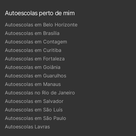
Autoescolas perto de mim
Autoescolas em Belo Horizonte
Autoescolas em Brasília
Autoescolas em Contagem
Autoescolas em Curitiba
Autoescolas em Fortaleza
Autoescolas em Goiânia
Autoescolas em Guarulhos
Autoescolas em Manaus
Autoescolas no Rio de Janeiro
Autoescolas em Salvador
Autoescolas em São Luís
Autoescolas em São Paulo
Autoescolas Lavras