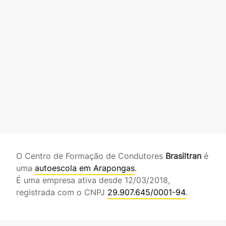
O Centro de Formação de Condutores
Brasiltran
é
uma
autoescola em Arapongas
.
É uma empresa ativa desde 12/03/2018,
registrada com o CNPJ
29.907.645/0001-94
.