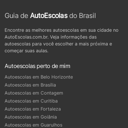
Guia de
AutoEscolas
do Brasil
Encontre as melhores autoescolas em sua cidade no
AutoEscolas.com.br. Veja informações das
autoescolas para você escolher a mais próxima e
começar suas aulas.
Autoescolas perto de mim
Autoescolas em Belo Horizonte
Autoescolas em Brasília
Autoescolas em Contagem
Autoescolas em Curitiba
Autoescolas em Fortaleza
Autoescolas em Goiânia
Autoescolas em Guarulhos