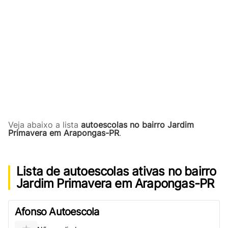
Veja abaixo a lista
autoescolas no bairro Jardim
Primavera em Arapongas-PR
.
Lista de autoescolas ativas no bairro
Jardim Primavera em Arapongas-PR
Afonso Autoescola