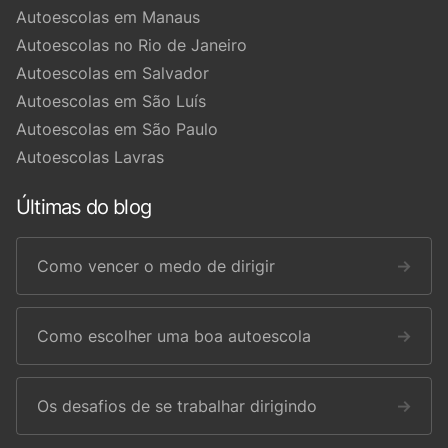
Autoescolas em Manaus
Autoescolas no Rio de Janeiro
Autoescolas em Salvador
Autoescolas em São Luís
Autoescolas em São Paulo
Autoescolas Lavras
Últimas do blog
Como vencer o medo de dirigir
→
Como escolher uma boa autoescola
→
Os desafios de se trabalhar dirigindo
→