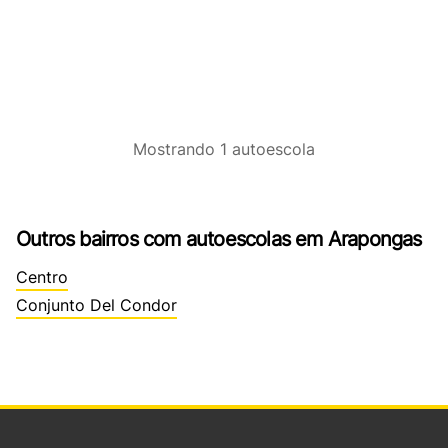
Mostrando
1
autoescola
Outros bairros com autoescolas em Arapongas
Centro
Conjunto Del Condor