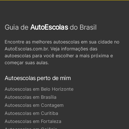
Guia de
AutoEscolas
do Brasil
Encontre as melhores autoescolas em sua cidade no
AutoEscolas.com.br. Veja informações das
autoescolas para você escolher a mais próxima e
começar suas aulas.
Autoescolas perto de mim
Autoescolas em Belo Horizonte
Autoescolas em Brasília
Autoescolas em Contagem
Autoescolas em Curitiba
Autoescolas em Fortaleza