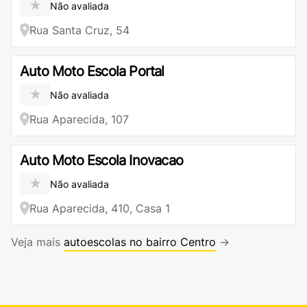
★
Não avaliada
Rua Santa Cruz, 54
Auto Moto Escola Portal
★
Não avaliada
Rua Aparecida, 107
Auto Moto Escola Inovacao
★
Não avaliada
Rua Aparecida, 410, Casa 1
Veja mais
autoescolas no bairro Centro
→