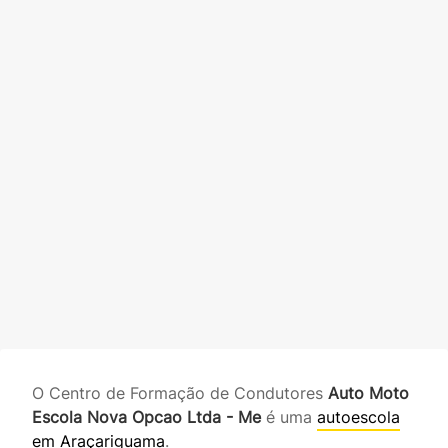
O Centro de Formação de Condutores
Auto Moto
Escola Nova Opcao Ltda - Me
é uma
autoescola
em Araçariguama
.