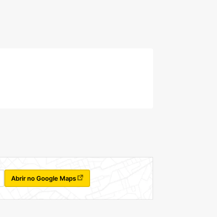
Abrir no Google Maps