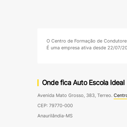
O Centro de Formação de Condutor
É uma empresa ativa desde 22/07/2
Onde fica Auto Escola Ideal
Avenida Mato Grosso, 383, Terreo.
Centr
CEP: 79770-000
Anaurilândia-MS