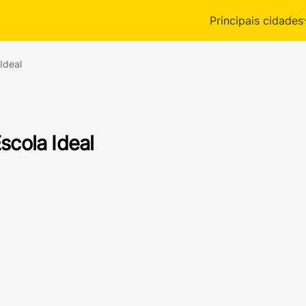
Principais cidades
Ideal
scola Ideal