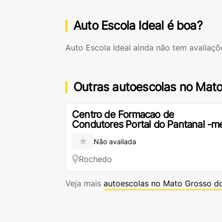
Auto Escola Ideal é boa?
Auto Escola Ideal ainda não tem avaliaçõ
Outras autoescolas no Mato
Centro de Formacao de
Condutores Portal do Pantanal -m
★
Não avaliada
Rochedo
Veja mais
autoescolas no Mato Grosso do