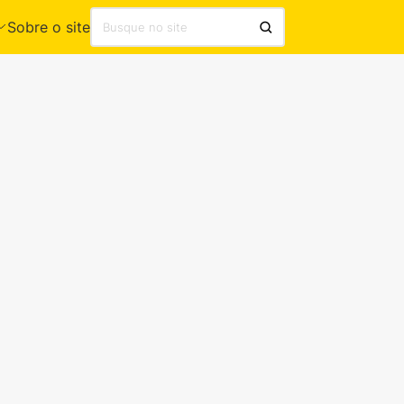
Sobre o site