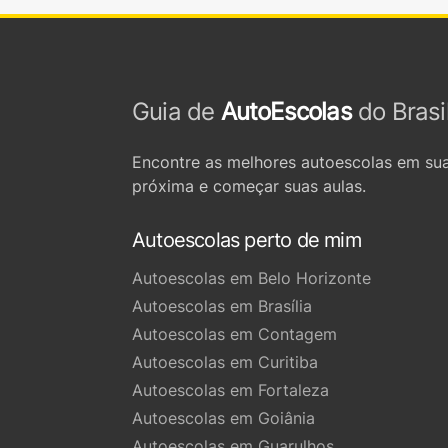
Guia de
AutoEscolas
do Brasi
Encontre as melhores autoescolas em sua
próxima e começar suas aulas.
Autoescolas perto de mim
Autoescolas em Belo Horizonte
Autoescolas em Brasília
Autoescolas em Contagem
Autoescolas em Curitiba
Autoescolas em Fortaleza
Autoescolas em Goiânia
Autoescolas em Guarulhos