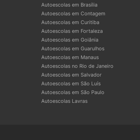
Autoescolas em Brasília
Autoescolas em Contagem
Autoescolas em Curitiba
Autoescolas em Fortaleza
Autoescolas em Goiânia
Autoescolas em Guarulhos
Autoescolas em Manaus
Autoescolas no Rio de Janeiro
Autoescolas em Salvador
Autoescolas em São Luís
Autoescolas em São Paulo
Autoescolas Lavras