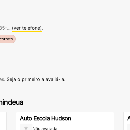
35-...
(ver telefone)
.
ncorreto
es.
Seja o primeiro a avaliá-la
.
nindeua
Auto Escola Hudson
★
Não avaliada