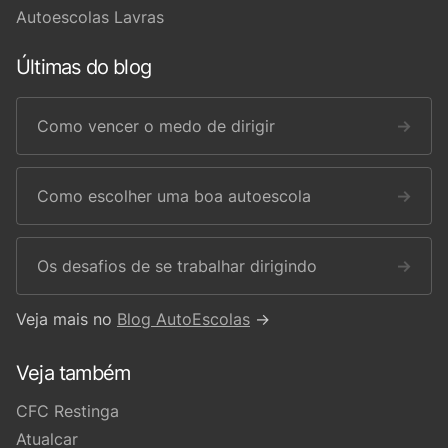
Autoescolas Lavras
Últimas do blog
Como vencer o medo de dirigir
→
Como escolher uma boa autoescola
→
Os desafios de se trabalhar dirigindo
→
Veja mais no
Blog AutoEscolas
→
Veja também
CFC Restinga
Atualcar