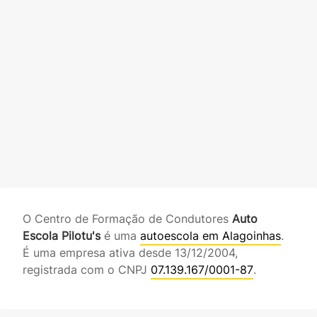
O Centro de Formação de Condutores
Auto
Escola Pilotu's
é uma
autoescola em Alagoinhas
.
É uma empresa ativa desde 13/12/2004,
registrada com o CNPJ
07.139.167/0001-87
.