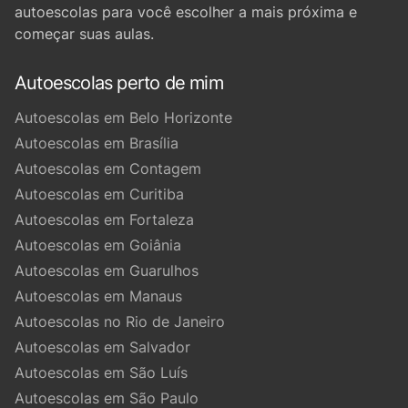
autoescolas para você escolher a mais próxima e
começar suas aulas.
Autoescolas perto de mim
Autoescolas em Belo Horizonte
Autoescolas em Brasília
Autoescolas em Contagem
Autoescolas em Curitiba
Autoescolas em Fortaleza
Autoescolas em Goiânia
Autoescolas em Guarulhos
Autoescolas em Manaus
Autoescolas no Rio de Janeiro
Autoescolas em Salvador
Autoescolas em São Luís
Autoescolas em São Paulo